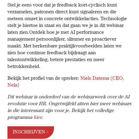
Stel je eens voor dat je feedback kort-cyclisch kunt
verzamelen, patronen direct kunt signaleren en die
meteen omzet in concrete ontwikkelacties. Technologie
stelt je hiertoe in staat en dat gaan we je in dit webinar
laten zien.Ontdek hoe je met AI performance
management persoonlijker, slimmer en proactiever
maakt. Met herkenbare praktijkvoorbeelden laten we
zien hoe continue feedback bijdraagt aan
talentontwikkeling, betere prestaties en meer
betrokkenheid.
Bekijk het profiel van de spreker:
Niels Datema (CEO,
Nela)
Dit webinar is onderdeel van de webinarweek over de AI
revolutie voor HR. Ongetwijfeld zitten hier meer webinars
in die interessant zijn voor je. Bekijk het volledige
programma
hier
.
INSCHRIJVEN