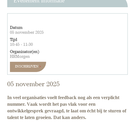
Evenement informatie
Datum
05 november 2025
Tijd
10:45 - 11:30
Organisator(en)
HRMorgen
INSCHRIJVEN
05 november 2025
In veel organisaties voelt feedback nog als een verplicht
nummer. Vaak wordt het pas vlak voor een
ontwikkelgesprek gevraagd, te laat om écht bij te sturen of
talent te laten groeien. Dat kan anders.