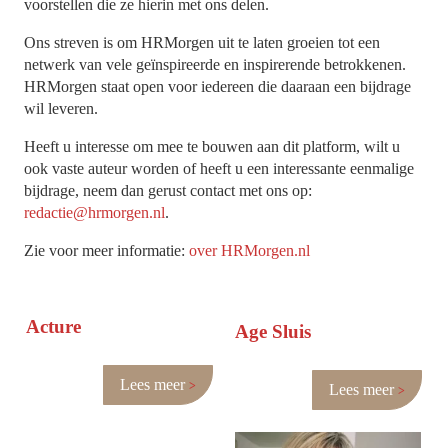
voorstellen die ze hierin met ons delen.
Ons streven is om HRMorgen uit te laten groeien tot een
netwerk van vele geïnspireerde en inspirerende betrokkenen.
HRMorgen staat open voor iedereen die daaraan een bijdrage
wil leveren.
Heeft u interesse om mee te bouwen aan dit platform, wilt u
ook vaste auteur worden of heeft u een interessante eenmalige
bijdrage, neem dan gerust contact met ons op:
redactie@hrmorgen.nl
.
Zie voor meer informatie:
over HRMorgen.nl
Acture
Age Sluis
Lees meer
Lees meer