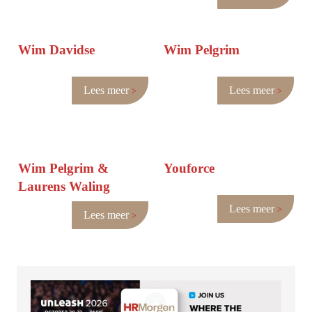
Wim Davidse
Wim Pelgrim
Lees meer
Lees meer
Wim Pelgrim &
Youforce
Laurens Waling
Lees meer
Lees meer