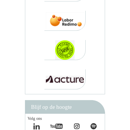
Blijf op de hoogte
Volg ons