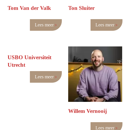
Tom Van der Valk
Ton Sluiter
Lees meer
Lees meer
USBO Universiteit
Utrecht
Lees meer
Willem Vernooij
Lees meer