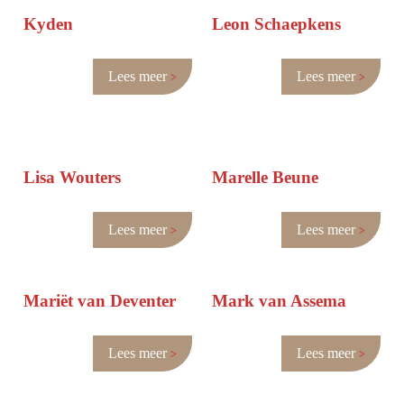
Kyden
Leon Schaepkens
Lees meer
Lees meer
Lisa Wouters
Marelle Beune
Lees meer
Lees meer
Mariët van Deventer
Mark van Assema
Lees meer
Lees meer