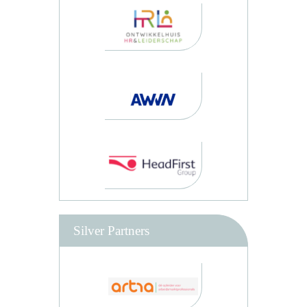
Silver Partners