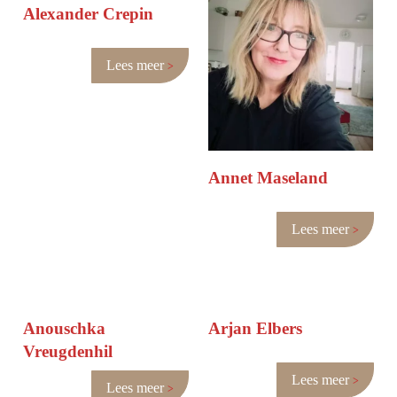
Alexander Crepin
Lees meer
Annet Maseland
Lees meer
Anouschka
Arjan Elbers
Vreugdenhil
Lees meer
Lees meer