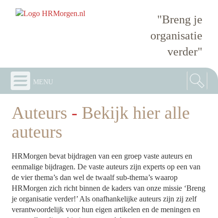
"Breng je
organisatie
verder"
menu
Auteurs
-
Bekijk hier alle
auteurs
HRMorgen bevat bijdragen van een groep vaste auteurs en
eenmalige bijdragen. De vaste auteurs zijn experts op een van
de vier thema’s dan wel de twaalf sub-thema’s waarop
HRMorgen zich richt binnen de kaders van onze missie ‘Breng
je organisatie verder!’ Als onafhankelijke auteurs zijn zij zelf
verantwoordelijk voor hun eigen artikelen en de meningen en