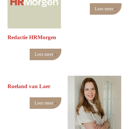
Lees meer
Redactie HRMorgen
Lees meer
Roeland van Laer
Lees meer