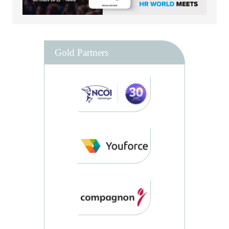
Gold Partners