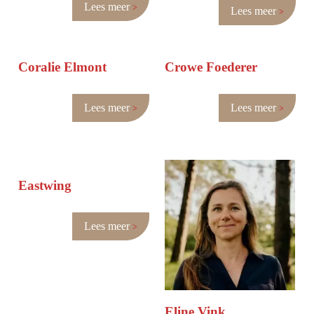
Lees meer
Lees meer
Coralie Elmont
Crowe Foederer
Lees meer
Lees meer
Eastwing
Lees meer
Eline Vink