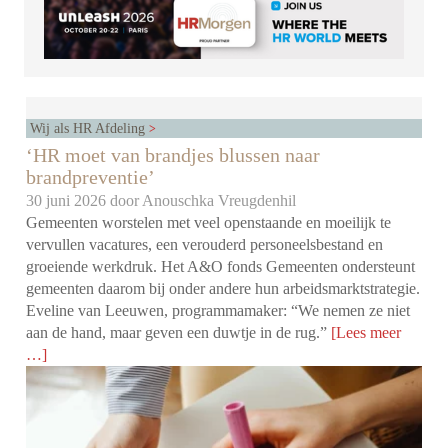
Wij als HR Afdeling
‘HR moet van brandjes blussen naar
brandpreventie’
30 juni 2026 door
Anouschka Vreugdenhil
Gemeenten worstelen met veel openstaande en moeilijk te
vervullen vacatures, een verouderd personeelsbestand en
groeiende werkdruk. Het A&O fonds Gemeenten ondersteunt
gemeenten daarom bij onder andere hun arbeidsmarktstrategie.
Eveline van Leeuwen, programmamaker: “We nemen ze niet
aan de hand, maar geven een duwtje in de rug.”
[Lees meer
…]