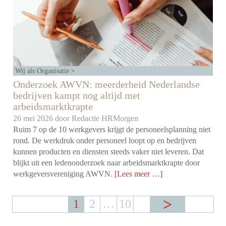
Wij als Organisatie
Onderzoek AWVN: meerderheid Nederlandse
bedrijven kampt nog altijd met
arbeidsmarktkrapte
26 mei 2026 door
Redactie HRMorgen
Ruim 7 op de 10 werkgevers krijgt de personeelsplanning niet
rond. De werkdruk onder personeel loopt op en bedrijven
kunnen producten en diensten steeds vaker niet leveren. Dat
blijkt uit een ledenonderzoek naar arbeidsmarktkrapte door
werkgeversvereniging AWVN.
[Lees meer …]
1
2
…
10