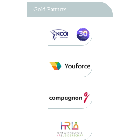
Gold Partners