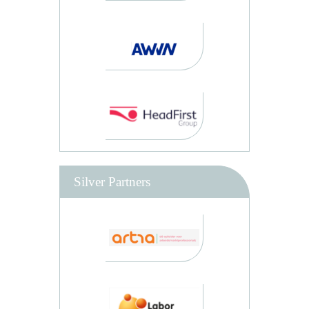
Silver Partners