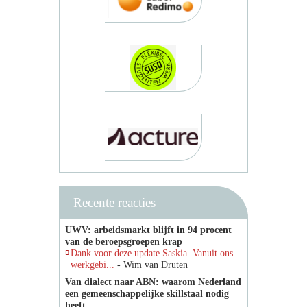
Recente reacties
UWV: arbeidsmarkt blijft in 94 procent
van de beroepsgroepen krap
Dank voor deze update Saskia. Vanuit ons
werkgebi...
- Wim van Druten
Van dialect naar ABN: waarom Nederland
een gemeenschappelijke skillstaal nodig
heeft