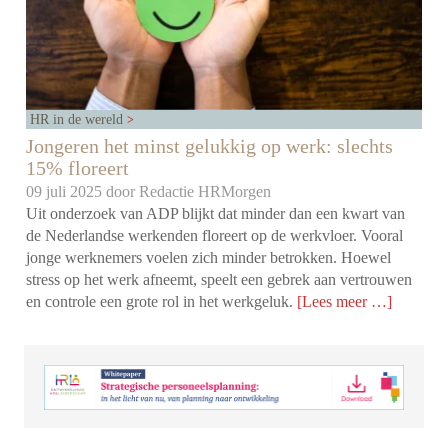
HR in de wereld
Jongeren het minst gelukkig op werk: slechts
15% floreert
09 juli 2025 door
Redactie HRMorgen
Uit onderzoek van ADP blijkt dat minder dan een kwart van
de Nederlandse werkenden floreert op de werkvloer. Vooral
jonge werknemers voelen zich minder betrokken. Hoewel
stress op het werk afneemt, speelt een gebrek aan vertrouwen
en controle een grote rol in het werkgeluk.
[Lees meer …]