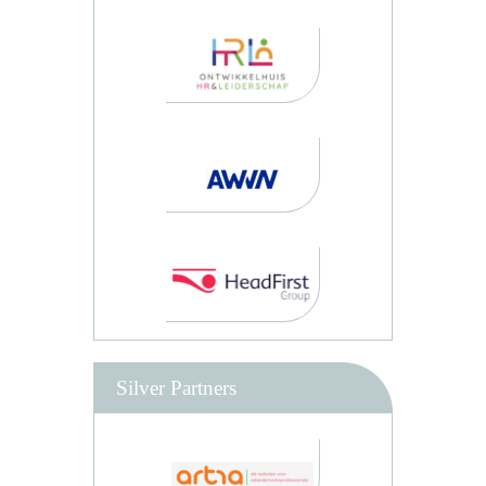
Silver Partners