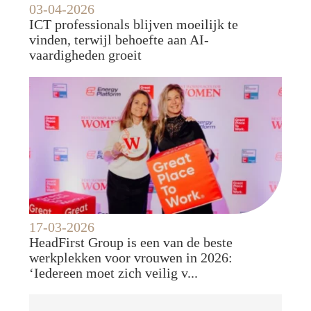
03-04-2026
ICT professionals blijven moeilijk te
vinden, terwijl behoefte aan AI-
vaardigheden groeit
17-03-2026
HeadFirst Group is een van de beste
werkplekken voor vrouwen in 2026:
‘Iedereen moet zich veilig v...