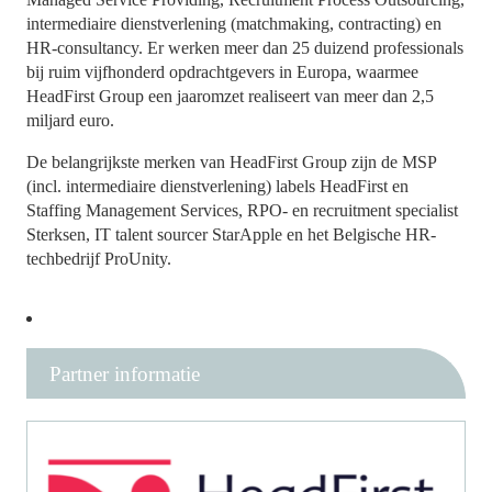
intermediaire dienstverlening (matchmaking, contracting) en
HR-consultancy. Er werken meer dan 25 duizend professionals
bij ruim vijfhonderd opdrachtgevers in Europa, waarmee
HeadFirst Group een jaaromzet realiseert van meer dan 2,5
miljard euro.
De belangrijkste merken van HeadFirst Group zijn de MSP
(incl. intermediaire dienstverlening) labels HeadFirst en
Staffing Management Services, RPO- en recruitment specialist
Sterksen, IT talent sourcer StarApple en het Belgische HR-
techbedrijf ProUnity.
Partner informatie