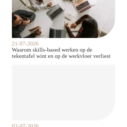
21-07-2026
Waarom skills-based werken op de
tekentafel wint en op de werkvloer verliest
02-07-2026