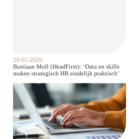
29-01-2026
Bastiaan Moll (HeadFirst): ‘Data en skills
maken strategisch HR eindelijk praktisch’