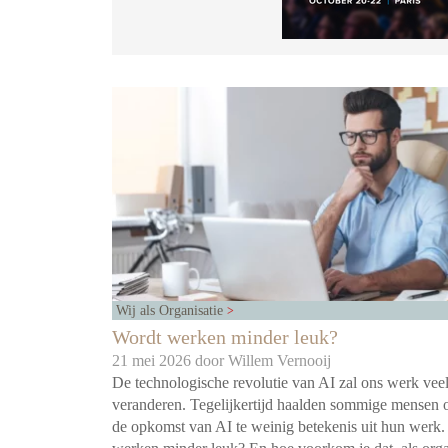
Wij als Organisatie
Wordt werken minder leuk?
21 mei 2026 door
Willem Vernooij
De technologische revolutie van AI zal ons werk vee
veranderen. Tegelijkertijd haalden sommige mensen 
de opkomst van AI te weinig betekenis uit hun werk