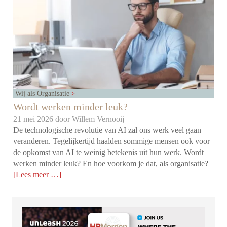
Wij als Organisatie
Wordt werken minder leuk?
21 mei 2026 door
Willem Vernooij
De technologische revolutie van AI zal ons werk veel gaan
veranderen. Tegelijkertijd haalden sommige mensen ook voor
de opkomst van AI te weinig betekenis uit hun werk. Wordt
werken minder leuk? En hoe voorkom je dat, als organisatie?
[Lees meer …]