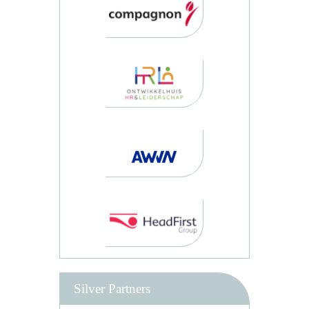
Silver Partners