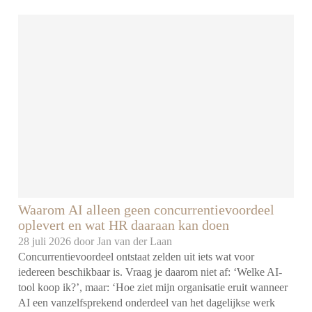
Waarom AI alleen geen concurrentievoordeel
oplevert en wat HR daaraan kan doen
28 juli 2026 door
Jan van der Laan
Concurrentievoordeel ontstaat zelden uit iets wat voor
iedereen beschikbaar is. Vraag je daarom niet af: ‘Welke AI-
tool koop ik?’, maar: ‘Hoe ziet mijn organisatie eruit wanneer
AI een vanzelfsprekend onderdeel van het dagelijkse werk