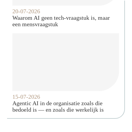
20-07-2026
Waarom AI geen tech-vraagstuk is, maar
een mensvraagstuk
15-07-2026
Agentic AI in de organisatie zoals die
bedoeld is — en zoals die werkelijk is