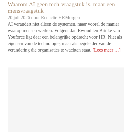
Waarom AI geen tech-vraagstuk is, maar een
mensvraagstuk
20 juli 2026 door
Redactie HRMorgen
AI verandert niet alleen de systemen, maar vooral de manier
waarop mensen werken. Volgens Jan Ewoud ten Brinke van
Youforce ligt daar een belangrijke opdracht voor HR. Niet als
eigenaar van de technologie, maar als begeleider van de
verandering die organisaties te wachten staat.
[Lees meer …]