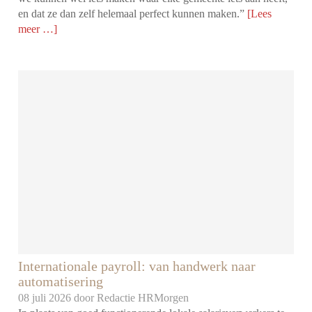
en dat ze dan zelf helemaal perfect kunnen maken.”
[Lees
meer …]
Internationale payroll: van handwerk naar
automatisering
08 juli 2026 door
Redactie HRMorgen