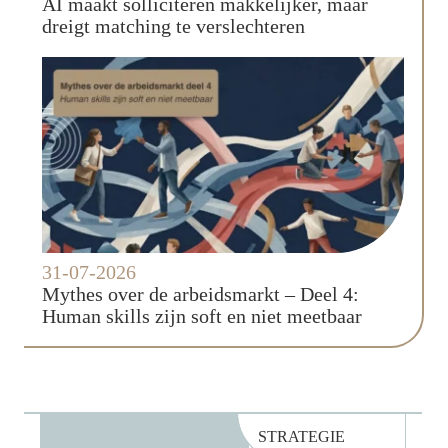
AI maakt solliciteren makkelijker, maar
dreigt matching te verslechteren
31-07-2026
Mythes over de arbeidsmarkt – Deel 4:
Human skills zijn soft en niet meetbaar
STRATEGIE