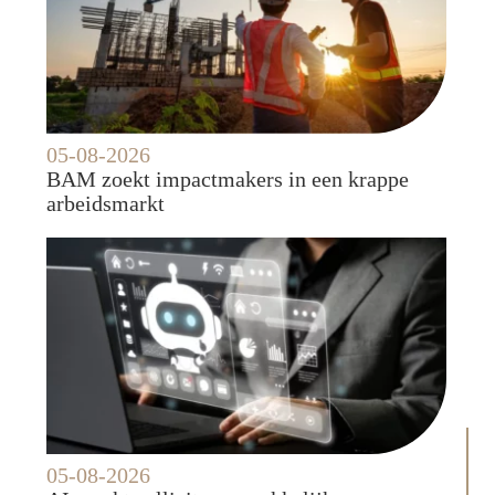
05-08-2026
BAM zoekt impactmakers in een krappe
arbeidsmarkt
05-08-2026