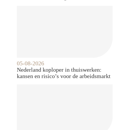
05-08-2026
Nederland koploper in thuiswerken:
kansen en risico’s voor de arbeidsmarkt