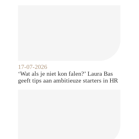
17-07-2026
‘Wat als je niet kon falen?’ Laura Bas
geeft tips aan ambitieuze starters in HR