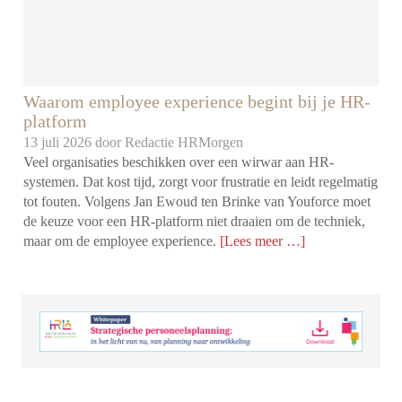
Waarom employee experience begint bij je HR-
platform
13 juli 2026 door
Redactie HRMorgen
Veel organisaties beschikken over een wirwar aan HR-
systemen. Dat kost tijd, zorgt voor frustratie en leidt regelmatig
tot fouten. Volgens Jan Ewoud ten Brinke van Youforce moet
de keuze voor een HR-platform niet draaien om de techniek,
maar om de employee experience.
[Lees meer …]