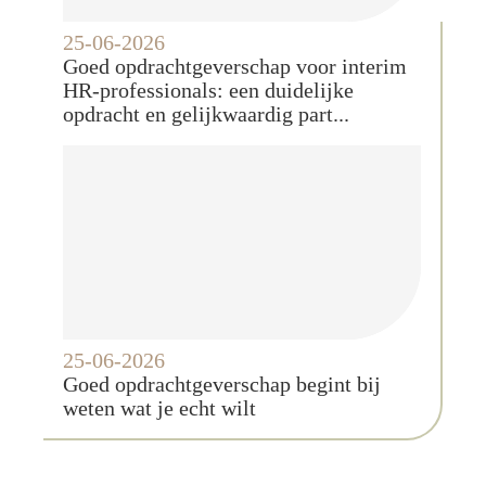
25-06-2026
Goed opdrachtgeverschap voor interim
HR-professionals: een duidelijke
opdracht en gelijkwaardig part...
25-06-2026
Goed opdrachtgeverschap begint bij
weten wat je echt wilt