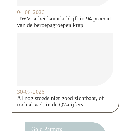
04-08-2026
UWV: arbeidsmarkt blijft in 94 procent
van de beroepsgroepen krap
30-07-2026
AI nog steeds niet goed zichtbaar, of
toch al wel, in de Q2-cijfers
Gold Partners