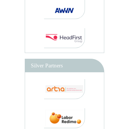
Silver Partners