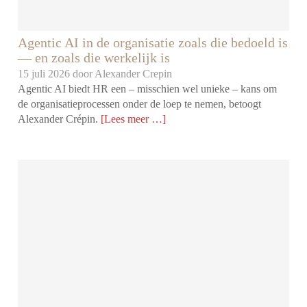
Agentic AI in de organisatie zoals die bedoeld is
— en zoals die werkelijk is
15 juli 2026 door
Alexander Crepin
Agentic AI biedt HR een – misschien wel unieke – kans om
de organisatieprocessen onder de loep te nemen, betoogt
Alexander Crépin.
[Lees meer …]