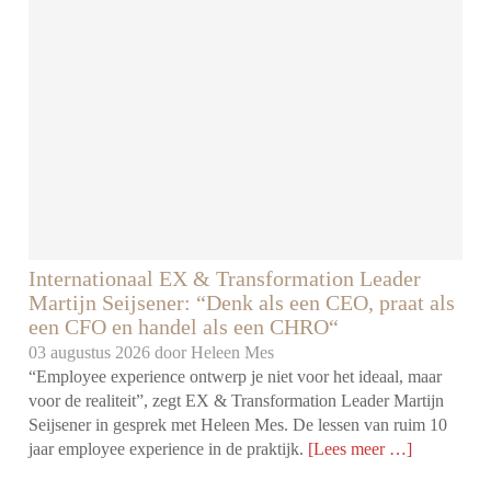
Internationaal EX & Transformation Leader
Martijn Seijsener: “Denk als een CEO, praat als
een CFO en handel als een CHRO“
03 augustus 2026 door
Heleen Mes
“Employee experience ontwerp je niet voor het ideaal, maar
voor de realiteit”, zegt EX & Transformation Leader Martijn
Seijsener in gesprek met Heleen Mes. De lessen van ruim 10
jaar employee experience in de praktijk.
[Lees meer …]