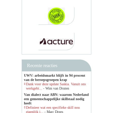
Recente reacties
UWV: arbeidsmarkt blijft in 94 procent
van de beroepsgroepen krap
Dank voor deze update Saskia. Vanuit ons
werkgebi...
- Wim van Druten
Van dialect naar ABN: waarom Nederland
een gemeenschappelijke skillstaal nodig
heeft
Definieer wat een specifieke skill nou
eigenlijk i...
- Marc Drees