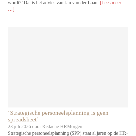
wordt?’ Dat is het advies van Jan van der Laan.
[Lees meer
…]
‘Strategische personeelsplanning is geen
spreadsheet’
23 juli 2026 door
Redactie HRMorgen
Strategische personeelsplanning (SPP) staat al jaren op de HR-