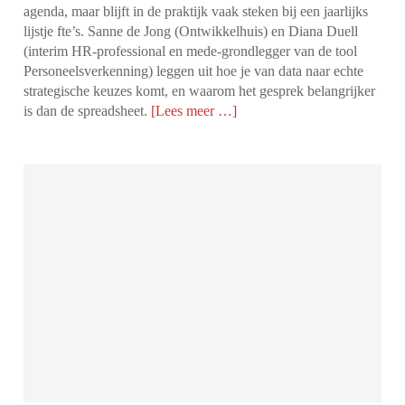
agenda, maar blijft in de praktijk vaak steken bij een jaarlijks
lijstje fte’s. Sanne de Jong (Ontwikkelhuis) en Diana Duell
(interim HR-professional en mede-grondlegger van de tool
Personeelsverkenning) leggen uit hoe je van data naar echte
strategische keuzes komt, en waarom het gesprek belangrijker
is dan de spreadsheet.
[Lees meer …]