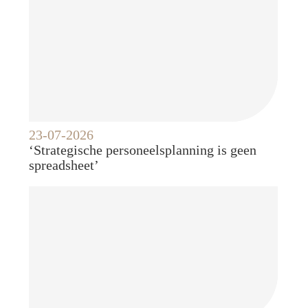
23-07-2026
‘Strategische personeelsplanning is geen
spreadsheet’