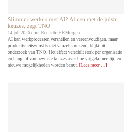
Slimmer werken met AI? Alleen met de juiste
keuzes, zegt TNO
14 juli 2026 door
Redactie HRMorgen
AI kan werkprocessen versnellen en vereenvoudigen, maar
productiviteitswinst is niet vanzelfsprekend, blijkt uit
onderzoek van TNO. Het effect verschilt sterk per organisatie
en hangt af van bewuste keuzes over hoe vrijgekomen tijd en
nieuwe mogelijkheden worden benut.
[Lees meer …]