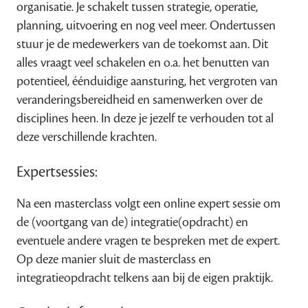
organisatie. Je schakelt tussen strategie, operatie,
planning, uitvoering en nog veel meer. Ondertussen
stuur je de medewerkers van de toekomst aan. Dit
alles vraagt veel schakelen en o.a. het benutten van
potentieel, éénduidige aansturing, het vergroten van
veranderingsbereidheid en samenwerken over de
disciplines heen. In deze je jezelf te verhouden tot al
deze verschillende krachten.
Expertsessies:
Na een masterclass volgt een online expert sessie om
de (voortgang van de) integratie(opdracht) en
eventuele andere vragen te bespreken met de expert.
Op deze manier sluit de masterclass en
integratieopdracht telkens aan bij de eigen praktijk.