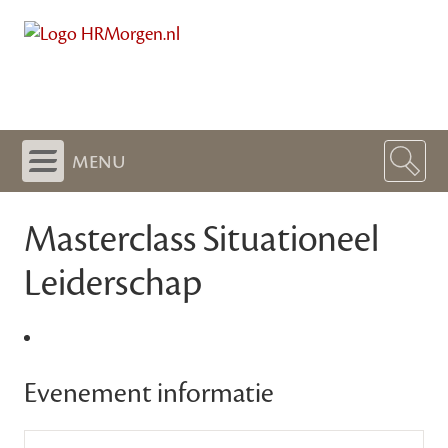
menu
Masterclass Situationeel
Leiderschap
Evenement informatie