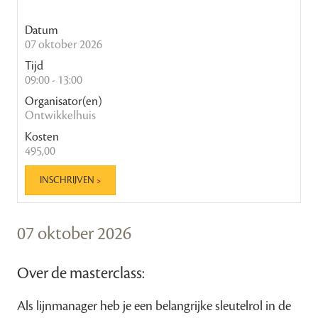
Datum
07 oktober 2026
Tijd
09:00 - 13:00
Organisator(en)
Ontwikkelhuis
Kosten
495,00
INSCHRIJVEN
07 oktober 2026
Over de masterclass:
Als lijnmanager heb je een belangrijke sleutelrol in de