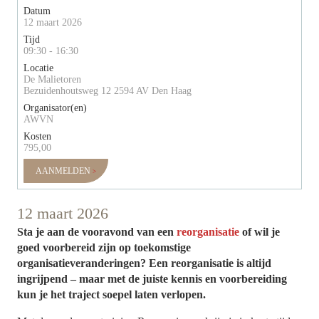
Datum
12 maart 2026
Tijd
09:30 - 16:30
Locatie
De Malietoren
Bezuidenhoutsweg 12 2594 AV Den Haag
Organisator(en)
AWVN
Kosten
795,00
AANMELDEN
12 maart 2026
Sta je aan de vooravond van een
reorganisatie
of wil je
goed voorbereid zijn op toekomstige
organisatieveranderingen? Een reorganisatie is altijd
ingrijpend – maar met de juiste kennis en voorbereiding
kun je het traject soepel laten verlopen.