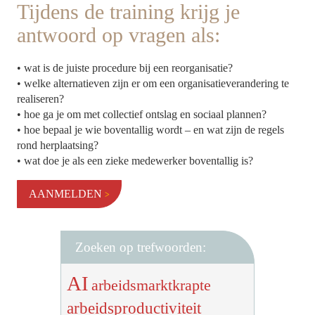
Tijdens de training krijg je
antwoord op vragen als:
• wat is de juiste procedure bij een reorganisatie?
• welke alternatieven zijn er om een organisatieverandering te
realiseren?
• hoe ga je om met collectief ontslag en sociaal plannen?
• hoe bepaal je wie boventallig wordt – en wat zijn de regels
rond herplaatsing?
• wat doe je als een zieke medewerker boventallig is?
AANMELDEN
Zoeken op trefwoorden:
AI
arbeidsmarktkrapte
arbeidsproductiviteit