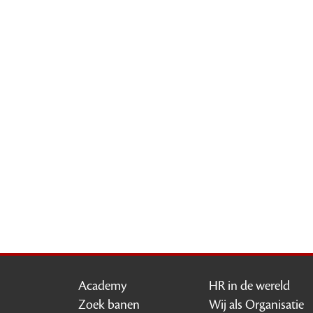
Academy
HR in de wereld
Zoek banen
Wij als Organisatie