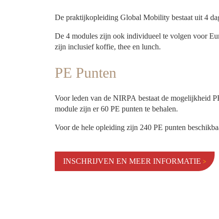
De praktijkopleiding Global Mobility bestaat uit 4 d
De 4 modules zijn ook individueel te volgen voor Eu
zijn inclusief koffie, thee en lunch.
PE Punten
Voor leden van de NIRPA bestaat de mogelijkheid PE
module zijn er 60 PE punten te behalen.
Voor de hele opleiding zijn 240 PE punten beschikba
INSCHRIJVEN EN MEER INFORMATIE