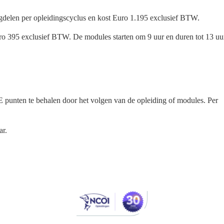
agdelen per opleidingscyclus en kost Euro 1.195 exclusief BTW.
ro 395 exclusief BTW. De modules starten om 9 uur en duren tot 13 uu
 punten te behalen door het volgen van de opleiding of modules. Per
ar.