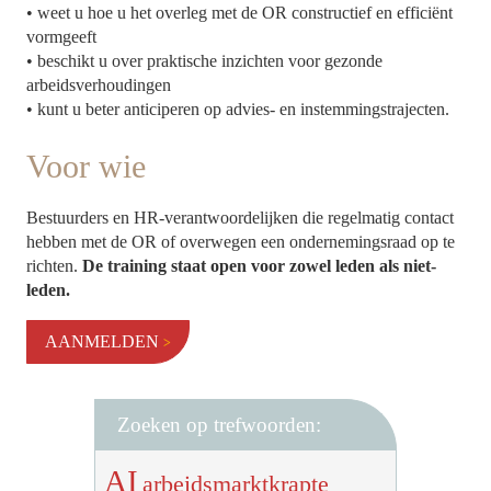
• weet u hoe u het overleg met de OR constructief en efficiënt
vormgeeft
• beschikt u over praktische inzichten voor gezonde
arbeidsverhoudingen
• kunt u beter anticiperen op advies- en instemmingstrajecten.
Voor wie
Bestuurders en HR-verantwoordelijken die regelmatig contact
hebben met de OR of overwegen een ondernemingsraad op te
richten.
De training staat open voor zowel leden als niet-
leden.
AANMELDEN
Zoeken op trefwoorden:
AI
arbeidsmarktkrapte