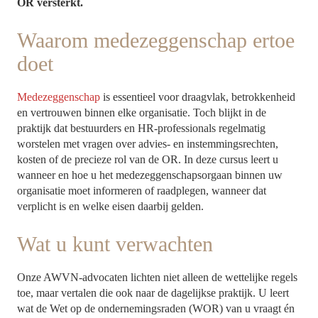
OR versterkt.
Waarom medezeggenschap ertoe
doet
Medezeggenschap
is essentieel voor draagvlak, betrokkenheid
en vertrouwen binnen elke organisatie. Toch blijkt in de
praktijk dat bestuurders en HR-professionals regelmatig
worstelen met vragen over advies- en instemmingsrechten,
kosten of de precieze rol van de OR. In deze cursus leert u
wanneer en hoe u het medezeggenschapsorgaan binnen uw
organisatie moet informeren of raadplegen, wanneer dat
verplicht is en welke eisen daarbij gelden.
Wat u kunt verwachten
Onze AWVN-advocaten lichten niet alleen de wettelijke regels
toe, maar vertalen die ook naar de dagelijkse praktijk. U leert
wat de Wet op de ondernemingsraden (WOR) van u vraagt én