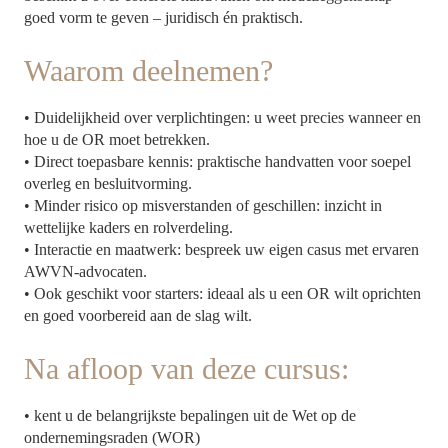
goed vorm te geven – juridisch én praktisch.
Waarom deelnemen?
• Duidelijkheid over verplichtingen: u weet precies wanneer en
hoe u de OR moet betrekken.
• Direct toepasbare kennis: praktische handvatten voor soepel
overleg en besluitvorming.
• Minder risico op misverstanden of geschillen: inzicht in
wettelijke kaders en rolverdeling.
• Interactie en maatwerk: bespreek uw eigen casus met ervaren
AWVN-advocaten.
• Ook geschikt voor starters: ideaal als u een OR wilt oprichten
en goed voorbereid aan de slag wilt.
Na afloop van deze cursus:
• kent u de belangrijkste bepalingen uit de Wet op de
ondernemingsraden (WOR)