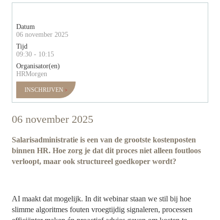
Datum
06 november 2025
Tijd
09:30 - 10:15
Organisator(en)
HRMorgen
INSCHRIJVEN
06 november 2025
Salarisadministratie is een van de grootste kostenposten
binnen HR. Hoe zorg je dat dit proces niet alleen foutloos
verloopt, maar ook structureel goedkoper wordt?
AI maakt dat mogelijk. In dit webinar staan we stil bij hoe
slimme algoritmes fouten vroegtijdig signaleren, processen