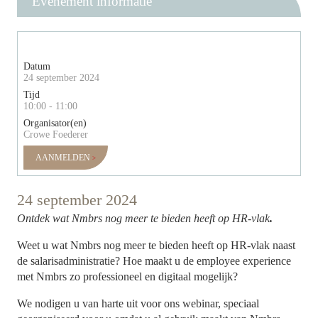
Evenement informatie
Datum
24 september 2024
Tijd
10:00 - 11:00
Organisator(en)
Crowe Foederer
AANMELDEN
24 september 2024
Ontdek wat Nmbrs nog meer te bieden heeft op HR-vlak
.
Weet u wat Nmbrs nog meer te bieden heeft op HR-vlak naast
de salarisadministratie? Hoe maakt u de employee experience
met Nmbrs zo professioneel en digitaal mogelijk?
We nodigen u van harte uit voor ons webinar, speciaal