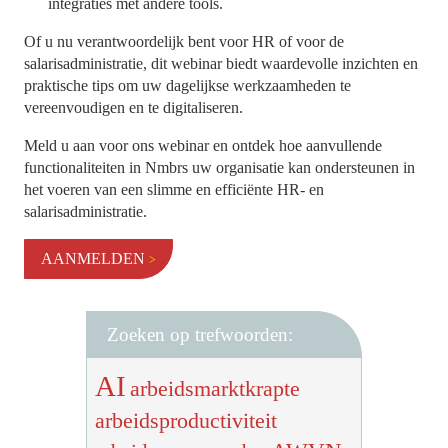
integraties met andere tools.
Of u nu verantwoordelijk bent voor HR of voor de
salarisadministratie, dit webinar biedt waardevolle inzichten en
praktische tips om uw dagelijkse werkzaamheden te
vereenvoudigen en te digitaliseren.
Meld u aan voor ons webinar en ontdek hoe aanvullende
functionaliteiten in Nmbrs uw organisatie kan ondersteunen in
het voeren van een slimme en efficiënte HR- en
salarisadministratie.
AANMELDEN
Zoeken op trefwoorden:
AI
arbeidsmarktkrapte
arbeidsproductiviteit