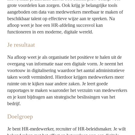
grote voordelen kan zorgen. Ook krijg je belangrijke tools
aangeboden om data van medewerkers meetbaar te maken of
beschikbaar talent op effectieve wijze aan te spreken. Na
afloop weet je hoe een HR-afdeling succesvol kan
functioneren in een moderne, digitale wereld.
Je resultaat
Na afloop weet je als organisatie het positieve te halen uit de
overgang van informatie naar een digitale vorm. Je neemt het
voortouw in digitalisering waardoor het aantal administratieve
taken wordt verminderd. Hierdoor krijgen medewerkers meer
ruimte om te kijken naar andere zaken. Je leert goede
rapportages te maken waaronder het verzuim van medewerkers
en je kunt bijdragen aan strategische beslissingen van het
bedrijf.
Doelgroep
Je bent HR-medewerker, recruiter of HR-beleidsmaker. Je wilt