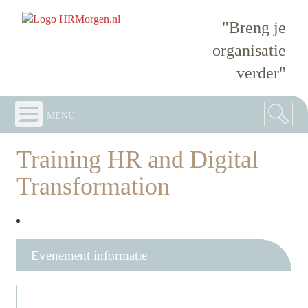
"Breng je
organisatie
verder"
menu
Training HR and Digital
Transformation
Evenement informatie