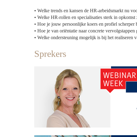
• Welke trends en kansen de HR-arbeidsmarkt nu voo
• Welke HR-rollen en specialisaties sterk in opkomst 
• Hoe je jouw persoonlijke koers en profiel scherper 
• Hoe je van oriëntatie naar concrete vervolgstappen 
• Welke ondersteuning mogelijk is bij het realiseren
Sprekers