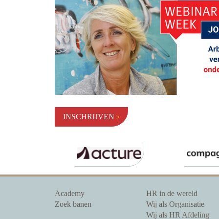
INSCHRIJVEN
Academy
HR in de wereld
Zoek banen
Wij als Organisatie
Wij als HR Afdeling