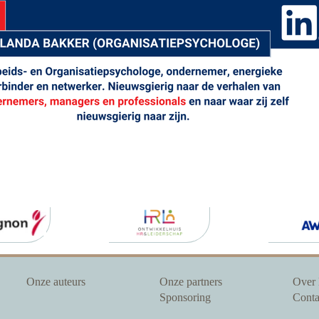
Onze auteurs
Onze partners
Over
Sponsoring
Conta