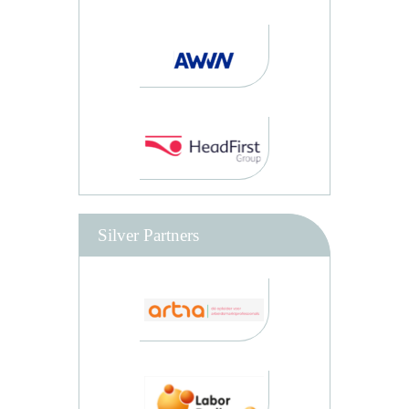
Silver Partners