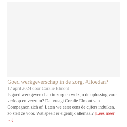
Goed werkgeverschap in de zorg, #Hoedan?
17 april 2024 door
Coralie Elmont
Is goed werkgeverschap in zorg en welzijn de oplossing voor
verloop en verzuim? Dat vraagt Coralie Elmont van
Compagnon zich af. Laten we eerst eens de cijfers induiken,
zo stelt ze voor. Wat speelt er eigenlijk allemaal?
[Lees meer
…]