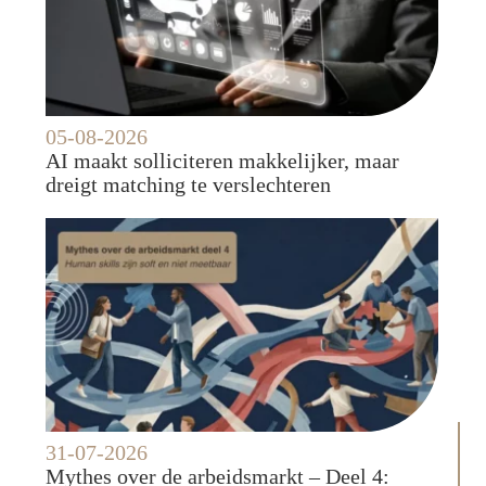
05-08-2026
AI maakt solliciteren makkelijker, maar
dreigt matching te verslechteren
31-07-2026
Mythes over de arbeidsmarkt – Deel 4: