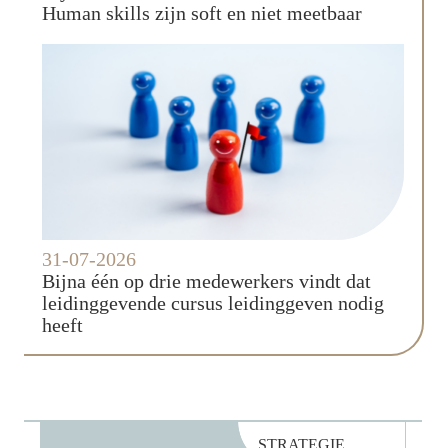
Human skills zijn soft en niet meetbaar
31-07-2026
Bijna één op drie medewerkers vindt dat
leidinggevende cursus leidinggeven nodig
heeft
STRATEGIE