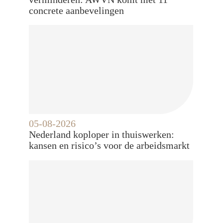
concrete aanbevelingen
05-08-2026
Nederland koploper in thuiswerken:
kansen en risico’s voor de arbeidsmarkt