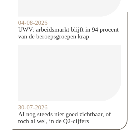
04-08-2026
UWV: arbeidsmarkt blijft in 94 procent
van de beroepsgroepen krap
30-07-2026
AI nog steeds niet goed zichtbaar, of
toch al wel, in de Q2-cijfers