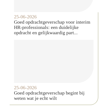
25-06-2026
Goed opdrachtgeverschap voor interim
HR-professionals: een duidelijke
opdracht en gelijkwaardig part...
25-06-2026
Goed opdrachtgeverschap begint bij
weten wat je echt wilt