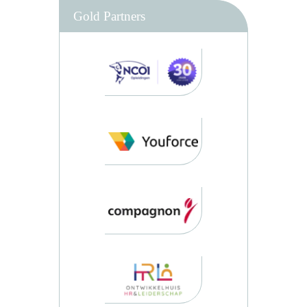
Gold Partners