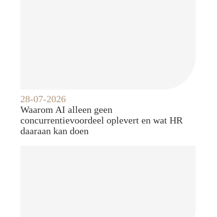
28-07-2026
Waarom AI alleen geen
concurrentievoordeel oplevert en wat HR
daaraan kan doen