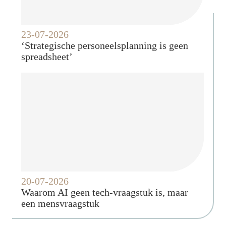
23-07-2026
‘Strategische personeelsplanning is geen
spreadsheet’
20-07-2026
Waarom AI geen tech-vraagstuk is, maar
een mensvraagstuk