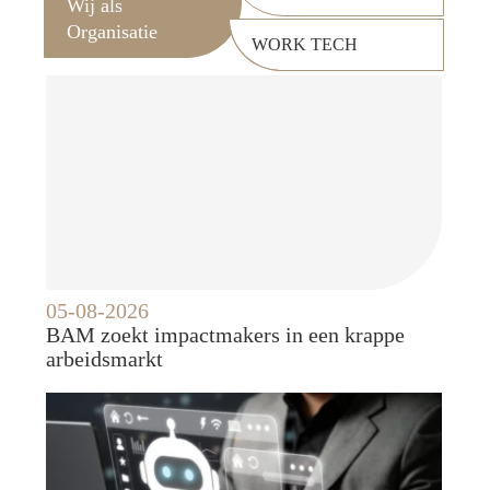
Wij als
Organisatie
WORK TECH
05-08-2026
BAM zoekt impactmakers in een krappe
arbeidsmarkt