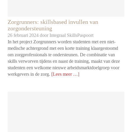
Zorgrunners: skillsbased invullen van
zorgondersteuning
26 februari 2024 door
Integraal SkillsPaspoort
In het project Zorgrunners worden studenten met een niet-
medische achtergrond met een korte training klaargestoomd
om zorgprofessionals te ondersteunen. De combinatie van
skills verworven tijdens en naast de training, maakt van deze
studenten een welkome nieuwe arbeidsmarktdoelgroep voor
werkgevers in de zorg.
[Lees meer …]