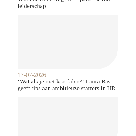
leiderschap
17-07-2026
‘Wat als je niet kon falen?’ Laura Bas
geeft tips aan ambitieuze starters in HR