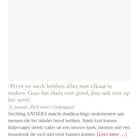
‘Privé en werk hebben alles met elkaar te
maken. Gaat het thuis niet goed, dan ook niet op
het werk’
31 januari 2024 door
Compagnon
Stichting ANDERS matcht daadkrachtige ondernemers aan
mensen die het minder breed hebben. Sinds kort komen
hulpvragen steeds vaker uit een nieuwe hoek: mensen mét een
loonstrook die toch niet rond kunnen komen.
[Lees meer …]