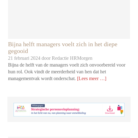
Bijna helft managers voelt zich in het diepe
gegooid
21 februari 2024 door
Redactie HRMorgen
Bijna de helft van de managers voelt zich onvoorbereid voor
hun rol. Ook vindt de meerderheid van hen dat het
managementvak wordt onderschat.
[Lees meer …]