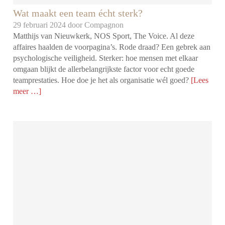
Wat maakt een team écht sterk?
29 februari 2024 door
Compagnon
Matthijs van Nieuwkerk, NOS Sport, The Voice. Al deze
affaires haalden de voorpagina’s. Rode draad? Een gebrek aan
psychologische veiligheid. Sterker: hoe mensen met elkaar
omgaan blijkt de allerbelangrijkste factor voor echt goede
teamprestaties. Hoe doe je het als organisatie wél goed?
[Lees
meer …]