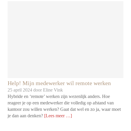
Help! Mijn medewerker wil remote werken
25 april 2024 door
Eline Vink
Hybride en ‘remote’ werken zijn wezenlijk anders. Hoe
reageer je op een medewerker die volledig op afstand van
kantoor zou willen werken? Gaat dat wel en zo ja, waar moet
je dan aan denken?
[Lees meer …]