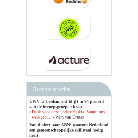
Recente reacties
UWV: arbeidsmarkt blijft in 94 procent
van de beroepsgroepen krap
Dank voor deze update Saskia. Vanuit ons
werkgebi...
- Wim van Druten
Van dialect naar ABN: waarom Nederland
een gemeenschappelijke skillstaal nodig
heeft