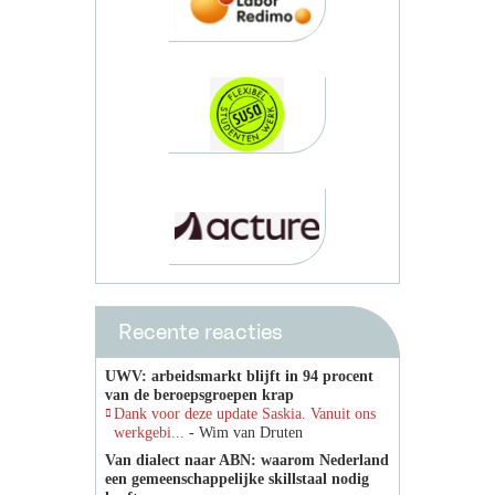
Recente reacties
UWV: arbeidsmarkt blijft in 94 procent
van de beroepsgroepen krap
Dank voor deze update Saskia. Vanuit ons
werkgebi...
- Wim van Druten
Van dialect naar ABN: waarom Nederland
een gemeenschappelijke skillstaal nodig