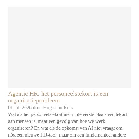
Agentic HR: het personeelstekort is een
organisatieprobleem
01 juli 2026 door
Hugo-Jan Ruts
Wat als het personeelstekort niet in de eerste plaats een tekort
aan mensen is, maar een gevolg van hoe we werk
organiseren? En wat als de opkomst van AI niet vraagt om
nóg een nieuwe HR-tool, maar om een fundamenteel andere