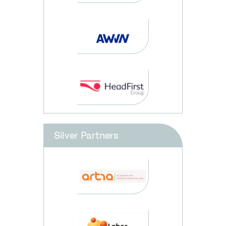
Silver Partners