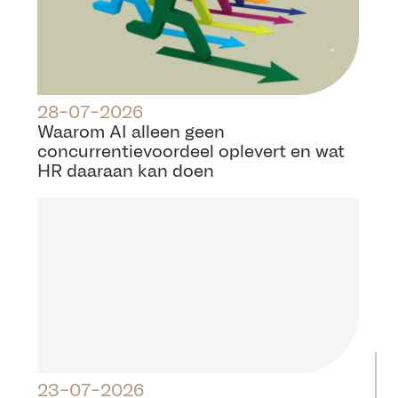
28-07-2026
Waarom AI alleen geen
concurrentievoordeel oplevert en wat
HR daaraan kan doen
23-07-2026