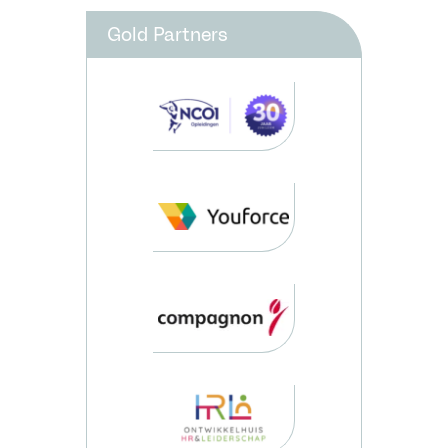
Gold Partners