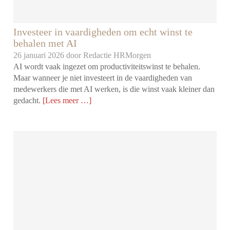
Investeer in vaardigheden om echt winst te
behalen met AI
26 januari 2026 door
Redactie HRMorgen
AI wordt vaak ingezet om productiviteitswinst te behalen.
Maar wanneer je niet investeert in de vaardigheden van
medewerkers die met AI werken, is die winst vaak kleiner dan
gedacht.
[Lees meer …]