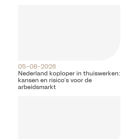
05-08-2026
Nederland koploper in thuiswerken:
kansen en risico’s voor de
arbeidsmarkt