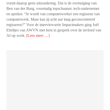
vormt daarop geen uitzondering. Dat is de overtuiging van
Ben van der Burg, voormalig topschaatser, tech-ondernemer
en spreker. “Je wordt van computerwerker een regisseur van
computerwerk. Maar kan jij acht uur lang geconcentreerd
regisseren?” Voor de interviewserie Impactmakers ging Joël
Ebeltjes van AWVN met hem in gesprek over de invloed van
AI op werk.
[Lees meer …]