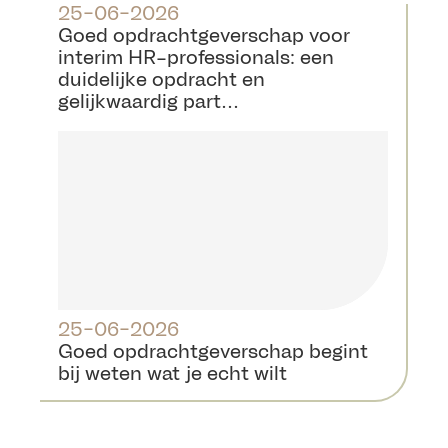
25-06-2026
Goed opdrachtgeverschap voor
interim HR-professionals: een
duidelijke opdracht en
gelijkwaardig part...
25-06-2026
Goed opdrachtgeverschap begint
bij weten wat je echt wilt