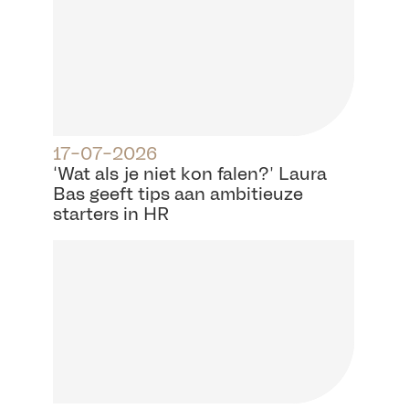
17-07-2026
‘Wat als je niet kon falen?’ Laura
Bas geeft tips aan ambitieuze
starters in HR