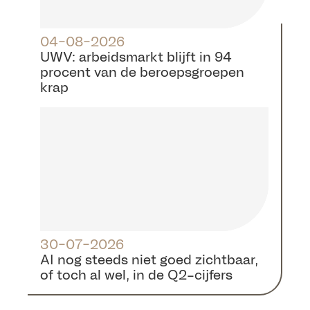
04-08-2026
UWV: arbeidsmarkt blijft in 94
procent van de beroepsgroepen
krap
30-07-2026
AI nog steeds niet goed zichtbaar,
of toch al wel, in de Q2-cijfers