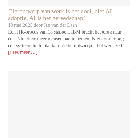
‘Herontwerp van werk is het doel, niet AI-
adoptie. AI is het gereedschap’
18 mei 2026 door
Jan van der Laan
Een HR-proces van 18 stappen. IBM bracht het terug naar
één. Niet door meer mensen aan te nemen. Niet door er nog
een systeem bij te plakken. Ze herontwierpen het werk zelf.
[Lees meer …]