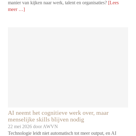
manier van kijken naar werk, talent en organisaties?
[Lees
meer …]
AI neemt het cognitieve werk over, maar
menselijke skills blijven nodig
22 mei 2026 door
AWVN
Technologie leidt niet automatisch tot meer output, en AI