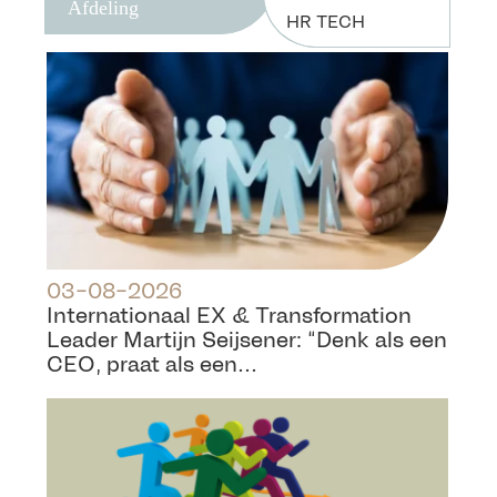
Afdeling
HR TECH
03-08-2026
Internationaal EX & Transformation
Leader Martijn Seijsener: “Denk als een
CEO, praat als een...