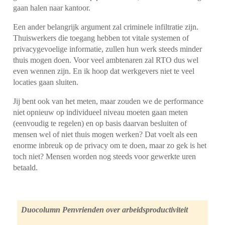
gaan halen naar kantoor.
Een ander belangrijk argument zal criminele infiltratie zijn.
Thuiswerkers die toegang hebben tot vitale systemen of
privacygevoelige informatie, zullen hun werk steeds minder
thuis mogen doen. Voor veel ambtenaren zal RTO dus wel
even wennen zijn. En ik hoop dat werkgevers niet te veel
locaties gaan sluiten.
Jij bent ook van het meten, maar zouden we de performance
niet opnieuw op individueel niveau moeten gaan meten
(eenvoudig te regelen) en op basis daarvan besluiten of
mensen wel of niet thuis mogen werken? Dat voelt als een
enorme inbreuk op de privacy om te doen, maar zo gek is het
toch niet? Mensen worden nog steeds voor gewerkte uren
betaald.
Duocolumn Penvrienden over arbeidsproductiviteit