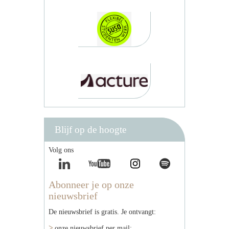
Blijf op de hoogte
Volg ons
Abonneer je op onze
nieuwsbrief
De nieuwsbrief is gratis. Je ontvangt:
onze nieuwsbrief per mail;