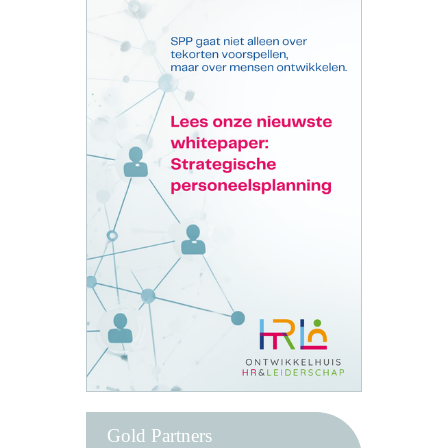
Gold Partners