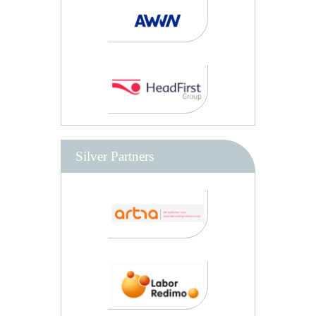
Silver Partners