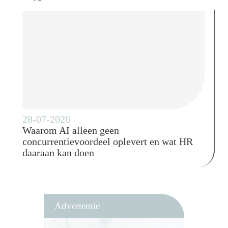
28-07-2026
Waarom AI alleen geen
concurrentievoordeel oplevert en wat HR
daaraan kan doen
Advertentie