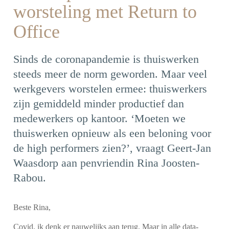
worsteling met Return to
Office
Sinds de coronapandemie is thuiswerken
steeds meer de norm geworden. Maar veel
werkgevers worstelen ermee: thuiswerkers
zijn gemiddeld minder productief dan
medewerkers op kantoor. ‘Moeten we
thuiswerken opnieuw als een beloning voor
de high performers zien?’, vraagt Geert-Jan
Waasdorp aan penvriendin Rina Joosten-
Rabou.
Beste Rina,
Covid, ik denk er nauwelijks aan terug. Maar in alle data-