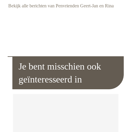
Bekijk alle berichten van Penvrienden Geert-Jan en Rina
Je bent misschien ook
geïnteresseerd in