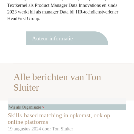
Textkernel als Product Manager Data Innovations en sinds
2023 werkt hij als manager Data bij HR-techdienstverlener
HeadFirst Group.
Auteur informatie
Alle berichten van Ton
Sluiter
Wij als Organisatie
Skills-based matching in opkomst, ook op
online platforms
19 augustus 2024 door
Ton Sluiter