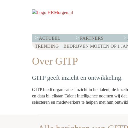
ACTUEEL
PARTNERS
TRENDING
Over GITP
GITP geeft inzicht en ontwikkeling.
GITP biedt organisaties inzicht in het talent, de in
en data bij elkaar. Talent Intelligence noemen wij dat.
selecteren en medewerkers te helpen met hun ontwik