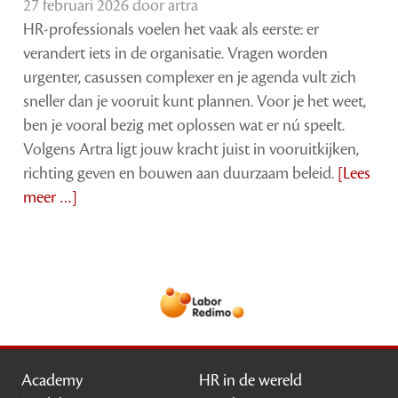
27 februari 2026 door
artra
HR-professionals voelen het vaak als eerste: er
verandert iets in de organisatie. Vragen worden
urgenter, casussen complexer en je agenda vult zich
sneller dan je vooruit kunt plannen. Voor je het weet,
ben je vooral bezig met oplossen wat er nú speelt.
Volgens Artra ligt jouw kracht juist in vooruitkijken,
richting geven en bouwen aan duurzaam beleid.
[Lees
meer …]
Academy
HR in de wereld