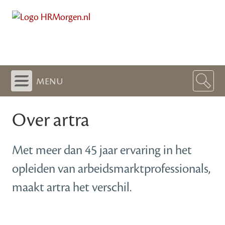
menu
Over artra
Met meer dan 45 jaar ervaring in het
opleiden van arbeidsmarktprofessionals,
maakt artra het verschil.