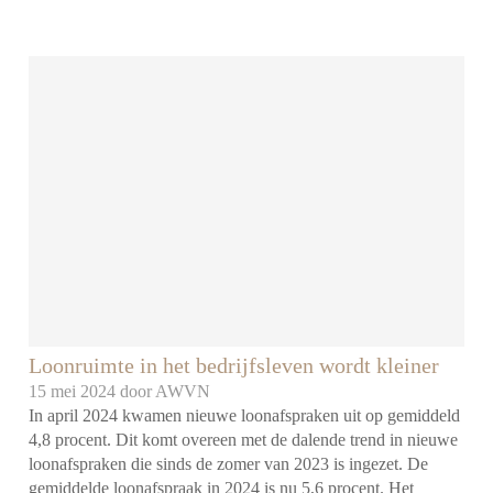
Loonruimte in het bedrijfsleven wordt kleiner
15 mei 2024 door
AWVN
In april 2024 kwamen nieuwe loonafspraken uit op gemiddeld
4,8 procent. Dit komt overeen met de dalende trend in nieuwe
loonafspraken die sinds de zomer van 2023 is ingezet. De
gemiddelde loonafspraak in 2024 is nu 5,6 procent. Het