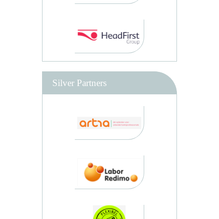
Silver Partners