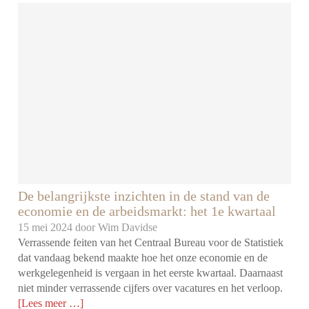
De belangrijkste inzichten in de stand van de
economie en de arbeidsmarkt: het 1e kwartaal
15 mei 2024 door
Wim Davidse
Verrassende feiten van het Centraal Bureau voor de Statistiek
dat vandaag bekend maakte hoe het onze economie en de
werkgelegenheid is vergaan in het eerste kwartaal. Daarnaast
niet minder verrassende cijfers over vacatures en het verloop.
[Lees meer …]