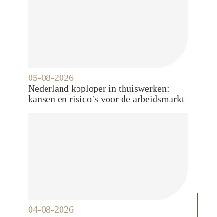
05-08-2026
Nederland koploper in thuiswerken:
kansen en risico’s voor de arbeidsmarkt
04-08-2026