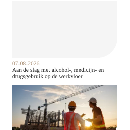
07-08-2026
Aan de slag met alcohol-, medicijn- en
drugsgebruik op de werkvloer