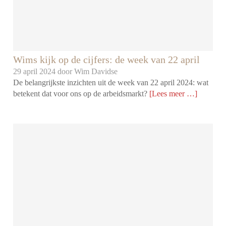
Wims kijk op de cijfers: de week van 22 april
29 april 2024 door
Wim Davidse
De belangrijkste inzichten uit de week van 22 april 2024: wat
betekent dat voor ons op de arbeidsmarkt?
[Lees meer …]