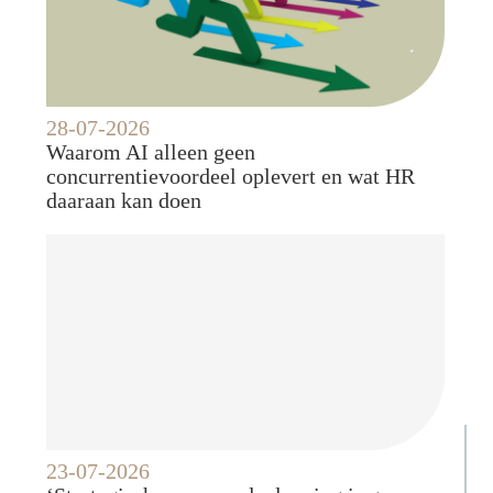
28-07-2026
Waarom AI alleen geen
concurrentievoordeel oplevert en wat HR
daaraan kan doen
23-07-2026