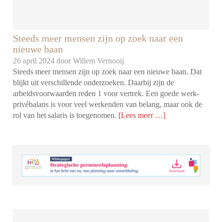
Steeds meer mensen zijn op zoek naar een
nieuwe baan
26 april 2024 door
Willem Vernooij
Steeds meer mensen zijn op zoek naar een nieuwe baan. Dat
blijkt uit verschillende onderzoeken. Daarbij zijn de
arbeidsvoorwaarden reden 1 voor vertrek. Een goede werk-
privébalans is voor veel werkenden van belang, maar ook de
rol van het salaris is toegenomen.
[Lees meer …]