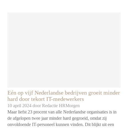
Eén op vijf Nederlandse bedrijven groeit minder
hard door tekort IT-medewerkers
10 april 2024 door
Redactie HRMorgen
Maar liefst 23 procent van alle Nederlandse organisaties is in
de afgelopen twee jaar minder hard gegroeid, omdat zij
onvoldoende IT-personeel kunnen vinden. Dit blijkt uit een