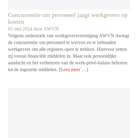
Concurrentie om personeel jaagt werkgevers op
kosten
01 mei 2024 door
AWVN
Volgens onderzoek van werkgeversvereniging AWVN dwingt
de concurrentie om personeel te werven en te behouden
werkgevers om alle registers open te trekken. Hiervoor zetten
zij vooral financiële middelen in. Maar ook persoonlijke
aandacht en het verbeteren van de werk-privé-balans behoren
tot de ingezette middelen.
[Lees meer …]