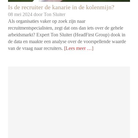
Is de recruiter de kanarie in de kolenmijn?
08 mei 2024 door
Ton Sluiter
Als organisaties vaker op zoek zijn naar
recruitmentspecialisten, zegt dat ons dan iets over de gehele
arbeidsmarkt? Expert Ton Sluiter (HeadFirst Group) dook in
de data en maakte een analyse over de voorspellende waarde
van de vraag naar recruiters.
[Lees meer …]