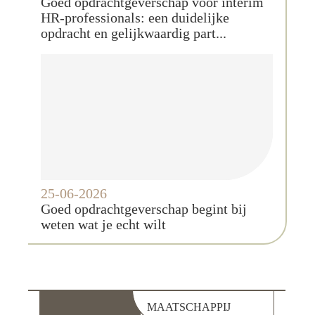
Goed opdrachtgeverschap voor interim
HR-professionals: een duidelijke
opdracht en gelijkwaardig part...
25-06-2026
Goed opdrachtgeverschap begint bij
weten wat je echt wilt
MAATSCHAPPIJ