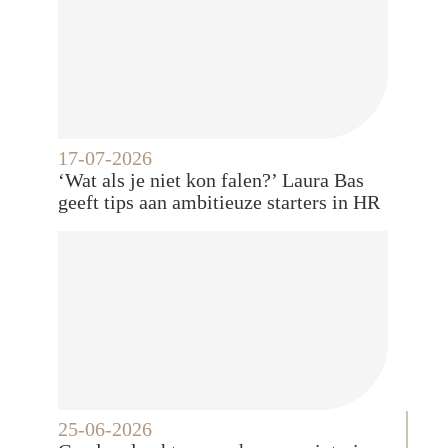
17-07-2026
‘Wat als je niet kon falen?’ Laura Bas
geeft tips aan ambitieuze starters in HR
25-06-2026