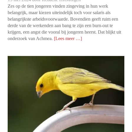
Zes op de tien jongeren vinden zingeving in hun werk
belangrijk, maar kiezen uiteindelijk toch voor salaris als
belangrijkste arbeidsvoorwaarde. Bovendien geeft ruim een
derde van de werkenden aan bang te zijn een burn-out te
krijgen, een angst die vooral bij jongeren heerst. Dat blijkt uit
onderzoek van Achmea.
[Lees meer …]