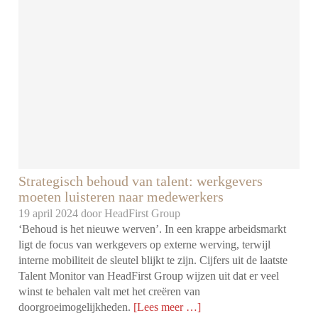
Strategisch behoud van talent: werkgevers
moeten luisteren naar medewerkers
19 april 2024 door
HeadFirst Group
‘Behoud is het nieuwe werven’. In een krappe arbeidsmarkt
ligt de focus van werkgevers op externe werving, terwijl
interne mobiliteit de sleutel blijkt te zijn. Cijfers uit de laatste
Talent Monitor van HeadFirst Group wijzen uit dat er veel
winst te behalen valt met het creëren van
doorgroeimogelijkheden.
[Lees meer …]