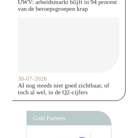
UWV: arbeidsmarkt blijft in 94 procent
van de beroepsgroepen krap
30-07-2026
AI nog steeds niet goed zichtbaar, of
toch al wel, in de Q2-cijfers
Gold Partners