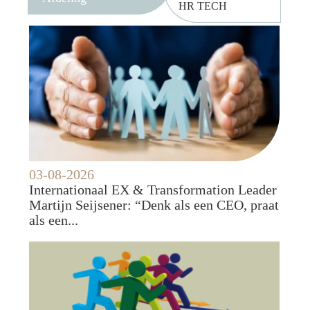
HR TECH
03-08-2026
Internationaal EX & Transformation Leader
Martijn Seijsener: “Denk als een CEO, praat
als een...