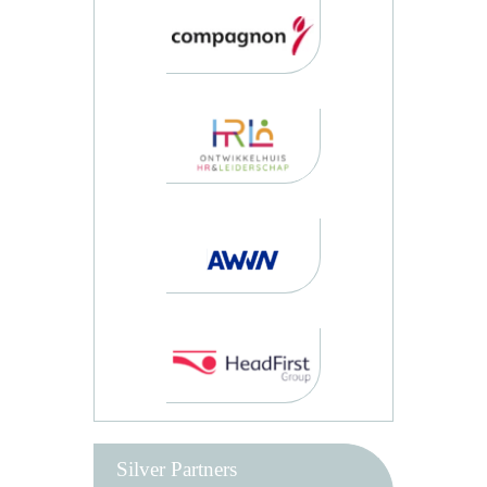
Silver Partners