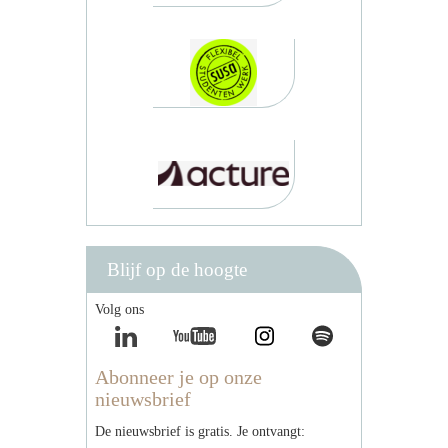
Blijf op de hoogte
Volg ons
Abonneer je op onze
nieuwsbrief
De nieuwsbrief is gratis. Je ontvangt: