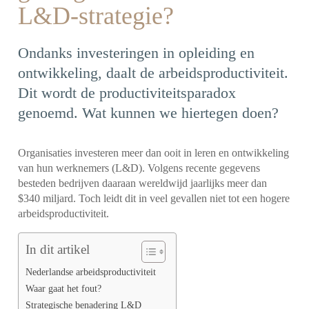
L&D-strategie?
Ondanks investeringen in opleiding en
ontwikkeling, daalt de arbeidsproductiviteit.
Dit wordt de productiviteitsparadox
genoemd. Wat kunnen we hiertegen doen?
Organisaties investeren meer dan ooit in leren en ontwikkeling
van hun werknemers (L&D). Volgens recente gegevens
besteden bedrijven daaraan wereldwijd jaarlijks meer dan
$340 miljard. Toch leidt dit in veel gevallen niet tot een hogere
arbeidsproductiviteit.
In dit artikel
Nederlandse arbeidsproductiviteit
Waar gaat het fout?
Strategische benadering L&D