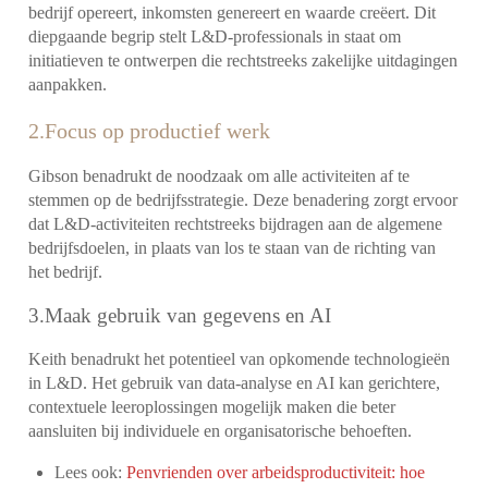
bedrijf opereert, inkomsten genereert en waarde creëert. Dit
diepgaande begrip stelt L&D-professionals in staat om
initiatieven te ontwerpen die rechtstreeks zakelijke uitdagingen
aanpakken.
2.Focus op productief werk
Gibson benadrukt de noodzaak om alle activiteiten af ​​te
stemmen op de bedrijfsstrategie. Deze benadering zorgt ervoor
dat L&D-activiteiten rechtstreeks bijdragen aan de algemene
bedrijfsdoelen, in plaats van los te staan ​​van de richting van
het bedrijf.
3.Maak gebruik van gegevens en AI
Keith benadrukt het potentieel van opkomende technologieën
in L&D. Het gebruik van data-analyse en AI kan gerichtere,
contextuele leeroplossingen mogelijk maken die beter
aansluiten bij individuele en organisatorische behoeften.
Lees ook:
Penvrienden over arbeidsproductiviteit: hoe