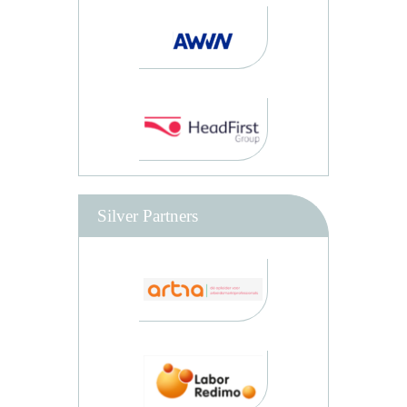
Silver Partners