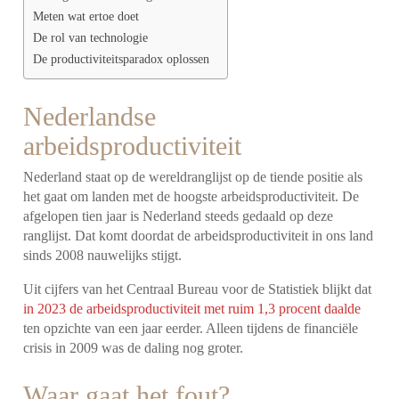
Meten wat ertoe doet
De rol van technologie
De productiviteitsparadox oplossen
Nederlandse
arbeidsproductiviteit
Nederland staat op de wereldranglijst op de tiende positie als
het gaat om landen met de hoogste arbeidsproductiviteit. De
afgelopen tien jaar is Nederland steeds gedaald op deze
ranglijst. Dat komt doordat de arbeidsproductiviteit in ons land
sinds 2008 nauwelijks stijgt.
Uit cijfers van het Centraal Bureau voor de Statistiek blijkt dat
in 2023 de arbeidsproductiviteit met ruim 1,3 procent daalde
ten opzichte van een jaar eerder. Alleen tijdens de financiële
crisis in 2009 was de daling nog groter.
Waar gaat het fout?