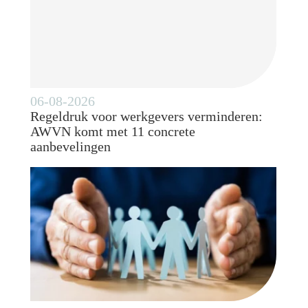
06-08-2026
Regeldruk voor werkgevers verminderen:
AWVN komt met 11 concrete
aanbevelingen