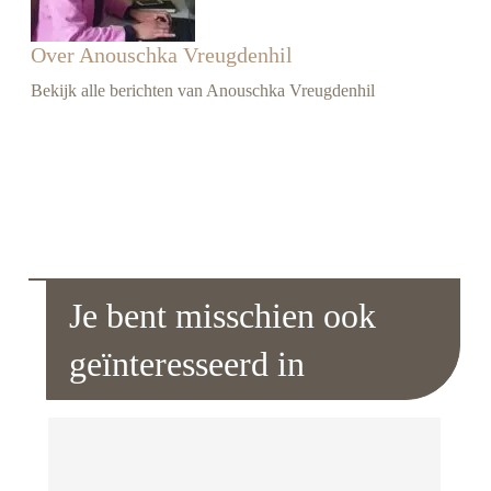
Over Anouschka Vreugdenhil
Bekijk alle berichten van Anouschka Vreugdenhil
Je bent misschien ook
geïnteresseerd in