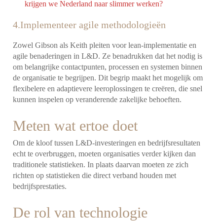
krijgen we Nederland naar slimmer werken?
4.Implementeer agile methodologieën
Zowel Gibson als Keith pleiten voor lean-implementatie en
agile benaderingen in L&D. Ze benadrukken dat het nodig is
om belangrijke contactpunten, processen en systemen binnen
de organisatie te begrijpen. Dit begrip maakt het mogelijk om
flexibelere en adaptievere leeroplossingen te creëren, die snel
kunnen inspelen op veranderende zakelijke behoeften.
Meten wat ertoe doet
Om de kloof tussen L&D-investeringen en bedrijfsresultaten
echt te overbruggen, moeten organisaties verder kijken dan
traditionele statistieken. In plaats daarvan moeten ze zich
richten op statistieken die direct verband houden met
bedrijfsprestaties.
De rol van technologie