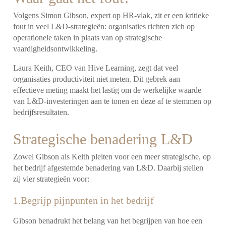
Volgens Simon Gibson, expert op HR-vlak, zit er een kritieke
fout in veel L&D-strategieën: organisaties richten zich op
operationele taken in plaats van op strategische
vaardigheidsontwikkeling.
Laura Keith, CEO van Hive Learning, zegt dat veel
organisaties productiviteit niet meten. Dit gebrek aan
effectieve meting maakt het lastig om de werkelijke waarde
van L&D-investeringen aan te tonen en deze af te stemmen op
bedrijfsresultaten.
Strategische benadering L&D
Zowel Gibson als Keith pleiten voor een meer strategische, op
het bedrijf afgestemde benadering van L&D. Daarbij stellen
zij vier strategieën voor:
1.Begrijp pijnpunten in het bedrijf
Gibson benadrukt het belang van het begrijpen van hoe een