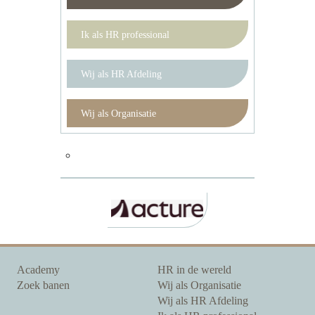
Ik als HR professional
Wij als HR Afdeling
Wij als Organisatie
Academy
HR in de wereld
Zoek banen
Wij als Organisatie
Wij als HR Afdeling