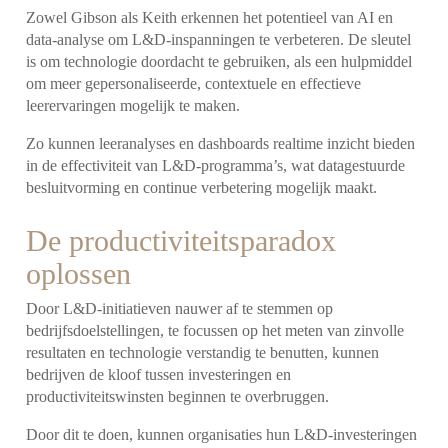
Zowel Gibson als Keith erkennen het potentieel van AI en
data-analyse om L&D-inspanningen te verbeteren. De sleutel
is om technologie doordacht te gebruiken, als een hulpmiddel
om meer gepersonaliseerde, contextuele en effectieve
leerervaringen mogelijk te maken.
Zo kunnen leeranalyses en dashboards realtime inzicht bieden
in de effectiviteit van L&D-programma’s, wat datagestuurde
besluitvorming en continue verbetering mogelijk maakt.
De productiviteitsparadox
oplossen
Door L&D-initiatieven nauwer af te stemmen op
bedrijfsdoelstellingen, te focussen op het meten van zinvolle
resultaten en technologie verstandig te benutten, kunnen
bedrijven de kloof tussen investeringen en
productiviteitswinsten beginnen te overbruggen.
Door dit te doen, kunnen organisaties hun L&D-investeringen