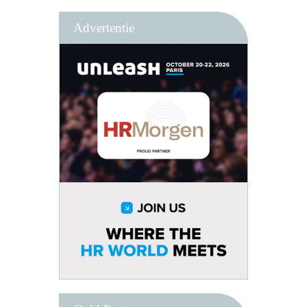
Advertentie