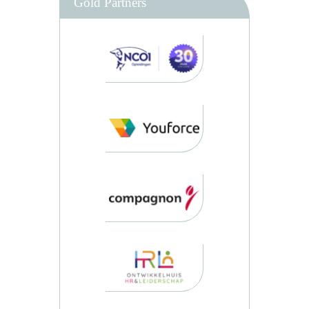
Gold Partners