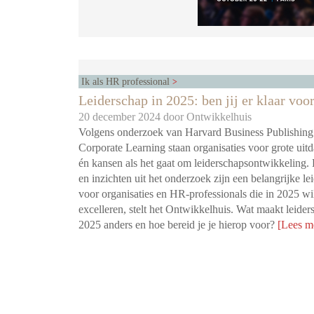
Ik als HR professional
Leiderschap in 2025: ben jij er klaar voo
20 december 2024 door
Ontwikkelhuis
Volgens onderzoek van Harvard Business Publishing
Corporate Learning staan organisaties voor grote uit
én kansen als het gaat om leiderschapsontwikkeling. 
en inzichten uit het onderzoek zijn een belangrijke le
voor organisaties en HR-professionals die in 2025 wi
excelleren, stelt het Ontwikkelhuis. Wat maakt leider
2025 anders en hoe bereid je je hierop voor?
[Lees m