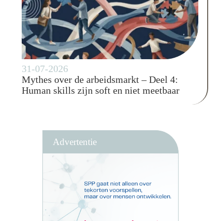
31-07-2026
Mythes over de arbeidsmarkt – Deel 4:
Human skills zijn soft en niet meetbaar
Advertentie