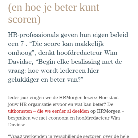
(en hoe je beter kunt
scoren)
HR-professionals geven hun eigen beleid
een 7-. “Die score kan makkelijk
omhoog”, denkt hoofdredacteur Wim
Davidse, “Begin elke beslissing met de
vraag: hoe wordt iedereen hier
gelukkiger en beter van?”
Ieder jaar vragen we de HRMorgen lezers: Hoe staat
jouw HR-organisatie ervoor en wat kan beter? De
uitkomsten – die we eerder al deelden
op HRMorgen –
bespraken we met econoom en hoofdredacteur Wim
Davidse.
“Vraag werkenden in verschillende sectoren over de hele