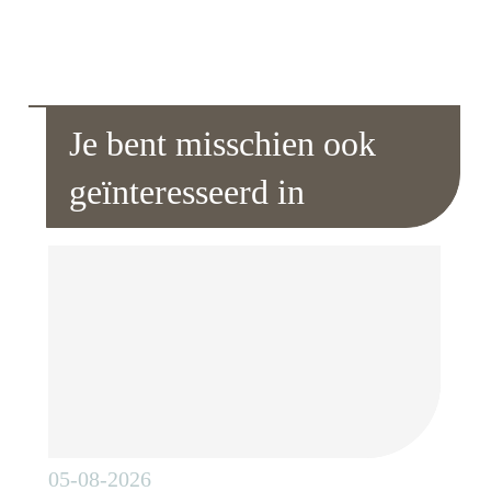
Je bent misschien ook
geïnteresseerd in
05-08-2026