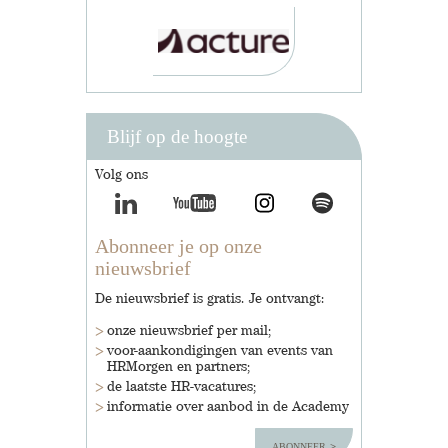
Blijf op de hoogte
Volg ons
Abonneer je op onze
nieuwsbrief
De nieuwsbrief is gratis. Je ontvangt:
onze nieuwsbrief per mail;
voor-aankondigingen van events van
HRMorgen en partners;
de laatste HR-vacatures;
informatie over aanbod in de Academy
abonneer