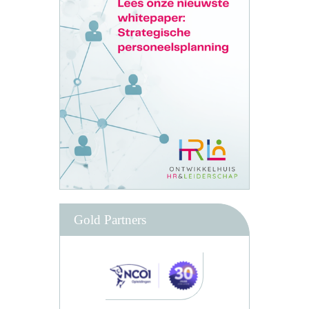
Gold Partners