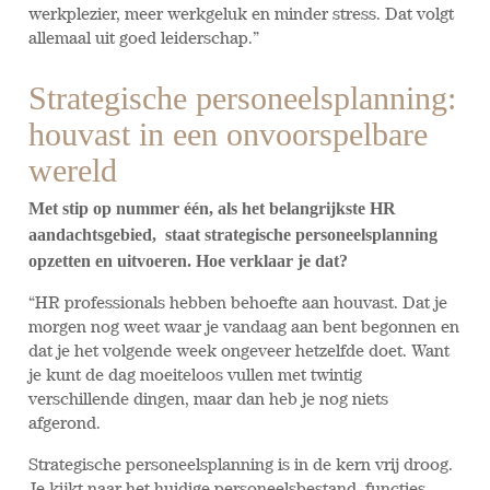
werkplezier, meer werkgeluk en minder stress. Dat volgt
allemaal uit goed leiderschap.”
Strategische personeelsplanning:
houvast in een onvoorspelbare
wereld
Met stip op nummer één, als het belangrijkste HR
aandachtsgebied, staat strategische personeelsplanning
opzetten en uitvoeren. Hoe verklaar je dat?
“HR professionals hebben behoefte aan houvast. Dat je
morgen nog weet waar je vandaag aan bent begonnen en
dat je het volgende week ongeveer hetzelfde doet. Want
je kunt de dag moeiteloos vullen met twintig
verschillende dingen, maar dan heb je nog niets
afgerond.
Strategische personeelsplanning is in de kern vrij droog.