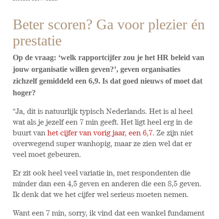
Beter scoren? Ga voor plezier én
prestatie
Op de vraag: ‘welk rapportcijfer zou je het HR beleid van
jouw organisatie willen geven?’, geven organisaties
zichzelf gemiddeld een 6,9. Is dat goed nieuws of moet dat
hoger?
“Ja, dit is natuurlijk typisch Nederlands. Het is al heel
wat als je jezelf een 7 min geeft. Het ligt heel erg in de
buurt van
het cijfer van vorig jaar, een 6,7
. Ze zijn niet
overwegend super wanhopig, maar ze zien wel dat er
veel moet gebeuren.
Er zit ook heel veel variatie in, met respondenten die
minder dan een 4,5 geven en anderen die een 8,5 geven.
Ik denk dat we het cijfer wel serieus moeten nemen.
Want een 7 min, sorry, ik vind dat een wankel fundament