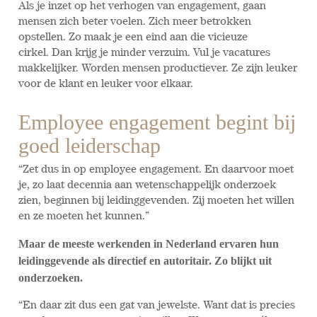
Als je inzet op het verhogen van engagement, gaan
mensen zich beter voelen. Zich meer betrokken
opstellen. Zo maak je een eind aan die vicieuze
cirkel
.
Dan krijg je minder verzuim. Vul je vacatures
makkelijker. Worden mensen productiever. Ze zijn leuker
voor de klant en leuker voor elkaar.
Employee engagement begint bij
goed leiderschap
“Zet dus in op employee engagement. En daarvoor moet
je, zo laat decennia aan wetenschappelijk onderzoek
zien, beginnen bij leidinggevenden. Zij moeten het willen
en ze moeten het kunnen.”
Maar de meeste werkenden in Nederland ervaren hun
leidinggevende als directief en autoritair. Zo blijkt uit
onderzoeken.
“En daar zit dus een gat van jewelste. Want dat is precies