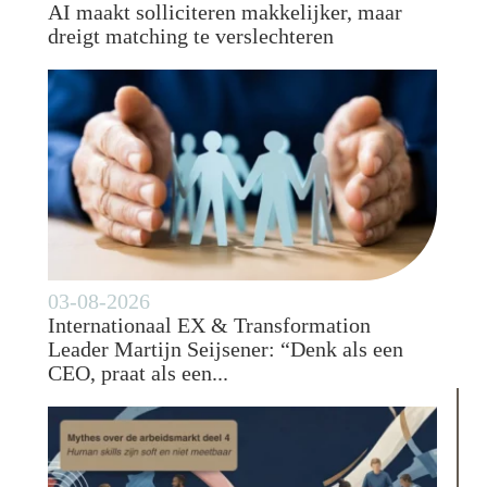
AI maakt solliciteren makkelijker, maar
dreigt matching te verslechteren
03-08-2026
Internationaal EX & Transformation
Leader Martijn Seijsener: “Denk als een
CEO, praat als een...