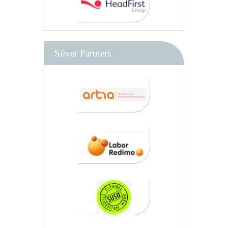
Silver Partners