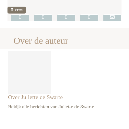
Print
Over de auteur
Over Juliette de Swarte
Bekijk alle berichten van Juliette de Swarte