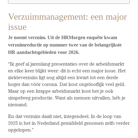
Verzuimmanagement: een major
issue
Je noemt verzuim. Uit de HRMorgen enquête kwam
verzuimreductie op nummer twee van de belangrijkste
HR aandachtsgebieden voor 2026.
“Ik geef al jarenlang presentaties over de arbeidsmarkt
en elke keer blijkt weer: dit is echt een major issue. Het
ziekteverzuim ligt nog altijd een kwart tot een derde
hoger dan vóór corona. Dat kost ongelooflijk veel geld.
Maar op een krappe arbeidsmarkt kost het je ook
simpelweg productie. Want als mensen uitvallen, héb je
niemand.
En dat verzuim daalt niet, integendeel. In de loop van
2025 is het in Nederland gemiddeld genomen zelfs verder
opgelopen.”