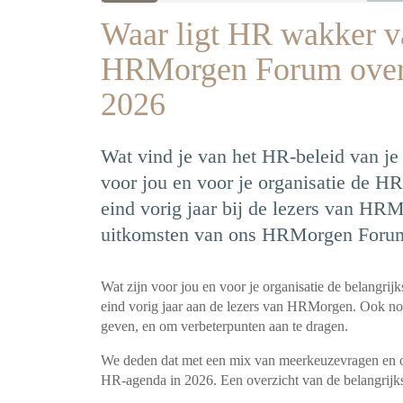
Waar ligt HR wakker v
HRMorgen Forum over
2026
Wat vind je van het HR-beleid van je
voor jou en voor je organisatie de HR
eind vorig jaar bij de lezers van HRM
uitkomsten van ons HRMorgen Forum
Wat zijn voor jou en voor je organisatie de belangr
eind vorig jaar aan de lezers van HRMorgen. Ook nod
geven, en om verbeterpunten aan te dragen.
We deden dat met een mix van meerkeuzevragen en op
HR-agenda in 2026. Een overzicht van de belangrijkst