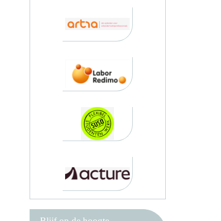
Blijf op de hoogte