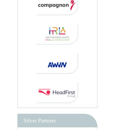
Silver Partners