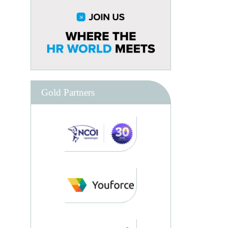
Gold Partners