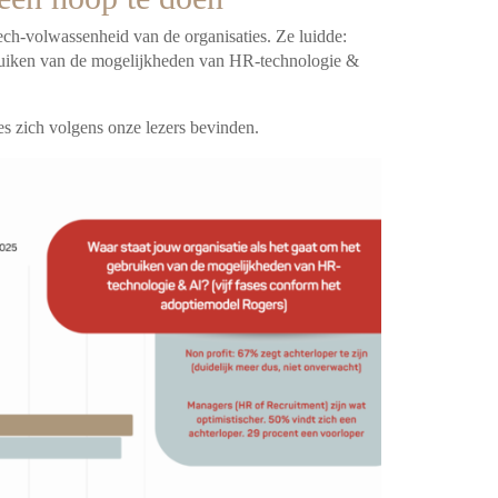
ch-volwassenheid van de organisaties. Ze luidde:
ebruiken van de mogelijkheden van HR-technologie &
ies zich volgens onze lezers bevinden.