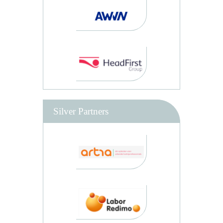
Silver Partners