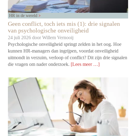
HR in de wereld
Geen conflict, toch iets mis (1): drie signalen
van psychologische onveiligheid
24 juli 2026 door
Willem Vernooij
Psychologische onveiligheid springt zelden in het oog. Hoe
kunnen HR-managers dan ingrijpen, voordat onveiligheid
uitmondt in verzuim, verloop of conflict? Dit zijn drie signalen
die vragen om nader onderzoek.
[Lees meer …]