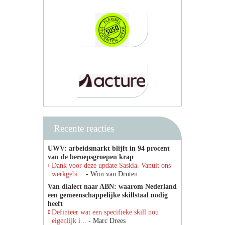
Recente reacties
UWV: arbeidsmarkt blijft in 94 procent
van de beroepsgroepen krap
Dank voor deze update Saskia. Vanuit ons
werkgebi...
- Wim van Druten
Van dialect naar ABN: waarom Nederland
een gemeenschappelijke skillstaal nodig
heeft
Definieer wat een specifieke skill nou
eigenlijk i...
- Marc Drees