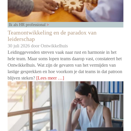
Ik als HR professional
Teamontwikkeling en de paradox van
leiderschap
30 juli 2026 door
Ontwikkelhuis
Leidinggevenden streven vaak naar rust en harmonie in het
hele team. Maar soms lopen teams daarop vast, constateert het
Ontwikkelhuis. Wat zijn de gevaren van het vermijden van
lastige gesprekken en hoe voorkom je dat teams in dat patroon
blijven steken?
[Lees meer …]