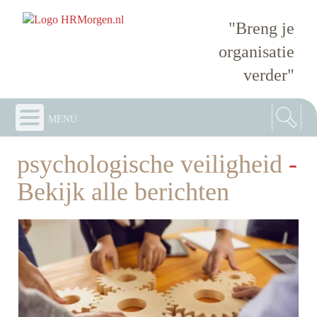
"Breng je
organisatie
verder"
menu
psychologische veiligheid
-
Bekijk alle berichten