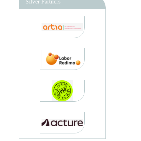
Silver Partners