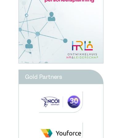
Gold Partners