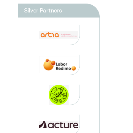
Silver Partners