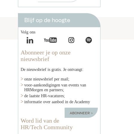
Blijf op de hoogte
Volg ons
Abonneer je op onze
nieuwsbrief
De nieuwsbrief is gratis. Je ontvangt:
onze nieuwsbrief per mail;
voor-aankondigingen van events van
HRMorgen en partners;
de laatste HR-vacatures;
informatie over aanbod in de Academy
abonneer
Word lid van de
HR/Tech Community