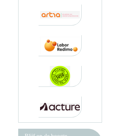
Blijf op de hoogte