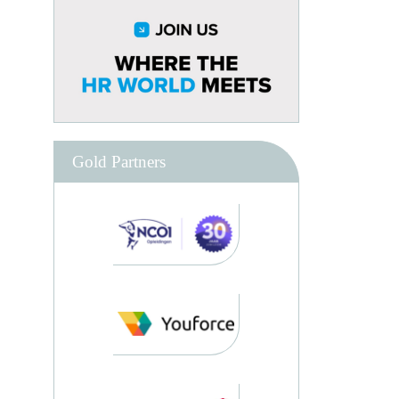
Gold Partners