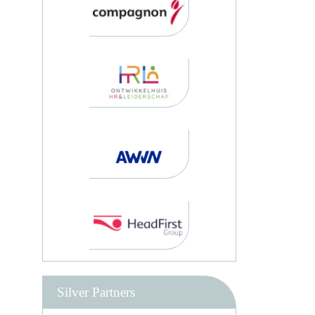
Silver Partners