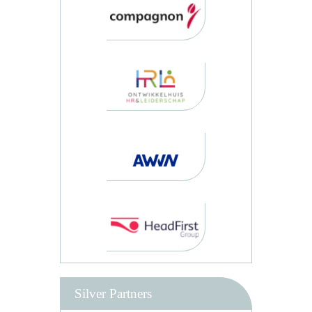
Silver Partners