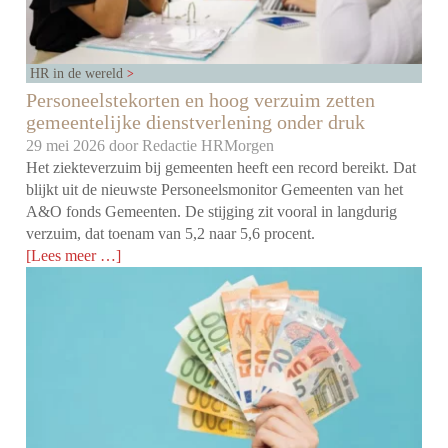
HR in de wereld
Personeelstekorten en hoog verzuim zetten
gemeentelijke dienstverlening onder druk
29 mei 2026 door
Redactie HRMorgen
Het ziekteverzuim bij gemeenten heeft een record bereikt. Dat
blijkt uit de nieuwste Personeelsmonitor Gemeenten van het
A&O fonds Gemeenten. De stijging zit vooral in langdurig
verzuim, dat toenam van 5,2 naar 5,6 procent.
[Lees meer …]