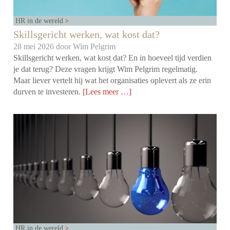
HR in de wereld
Skillsgericht werken, wat kost dat?
28 mei 2026 door
Wim Pelgrim
Skillsgericht werken, wat kost dat? En in hoeveel tijd verdien
je dat terug? Deze vragen krijgt Wim Pelgrim regelmatig.
Maar liever vertelt hij wat het organisaties oplevert als ze erin
durven te investeren.
[Lees meer …]
HR in de wereld