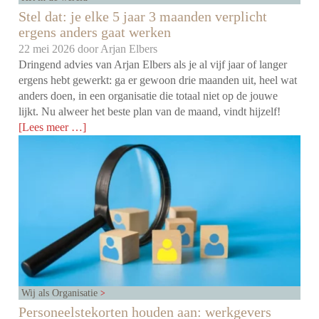
Stel dat: je elke 5 jaar 3 maanden verplicht
ergens anders gaat werken
22 mei 2026 door
Arjan Elbers
Dringend advies van Arjan Elbers als je al vijf jaar of langer
ergens hebt gewerkt: ga er gewoon drie maanden uit, heel wat
anders doen, in een organisatie die totaal niet op de jouwe
lijkt. Nu alweer het beste plan van de maand, vindt hijzelf!
[Lees meer …]
Wij als Organisatie
Personeelstekorten houden aan: werkgevers