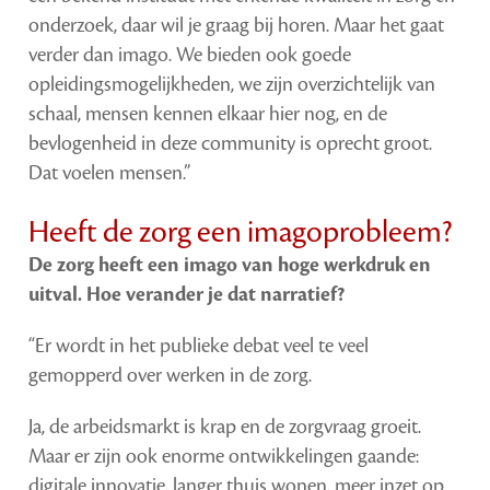
onderzoek, daar wil je graag bij horen. Maar het gaat
verder dan imago. We bieden ook goede
opleidingsmogelijkheden, we zijn overzichtelijk van
schaal, mensen kennen elkaar hier nog, en de
bevlogenheid in deze community is oprecht groot.
Dat voelen mensen.”
Heeft de zorg een imagoprobleem?
De zorg heeft een imago van hoge werkdruk en
uitval. Hoe verander je dat narratief?
“Er wordt in het publieke debat veel te veel
gemopperd over werken in de zorg.
Ja, de arbeidsmarkt is krap en de zorgvraag groeit.
Maar er zijn ook enorme ontwikkelingen gaande:
digitale innovatie, langer thuis wonen, meer inzet op