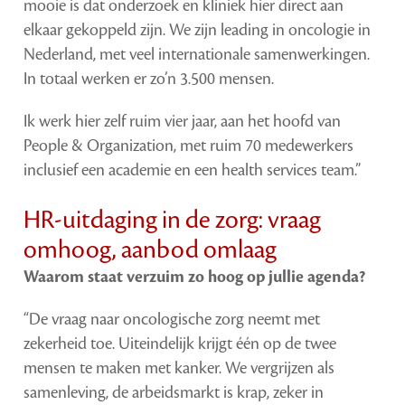
mooie is dat onderzoek en kliniek hier direct aan
elkaar gekoppeld zijn. We zijn leading in oncologie in
Nederland, met veel internationale samenwerkingen.
In totaal werken er zo’n 3.500 mensen.
Ik werk hier zelf ruim vier jaar, aan het hoofd van
People & Organization, met ruim 70 medewerkers
inclusief een academie en een health services team.”
HR-uitdaging in de zorg: vraag
omhoog, aanbod omlaag
Waarom staat verzuim zo hoog op jullie agenda?
“De vraag naar oncologische zorg neemt met
zekerheid toe. Uiteindelijk krijgt één op de twee
mensen te maken met kanker. We vergrijzen als
samenleving, de arbeidsmarkt is krap, zeker in