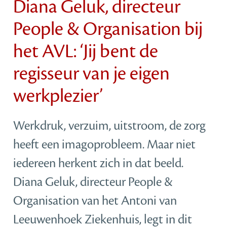
Diana Geluk, directeur
People & Organisation bij
het AVL: ‘Jij bent de
regisseur van je eigen
werkplezier’
Werkdruk, verzuim, uitstroom, de zorg
heeft een imagoprobleem. Maar niet
iedereen herkent zich in dat beeld.
Diana Geluk, directeur People &
Organisation van het Antoni van
Leeuwenhoek Ziekenhuis, legt in dit