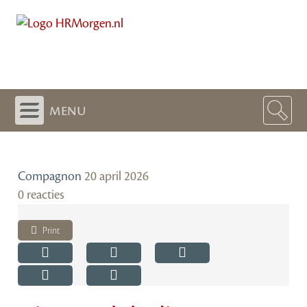
menu
Compagnon
20 april 2026
0 reacties
Print