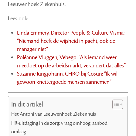
Leeuwenhoek Ziekenhuis.
Lees ook:
Linda Emmery, Director People & Culture Visma:
“Niemand heeft de wijsheid in pacht, ook de
manager niet”
Poléanne Vluggen, Vebego: “Als iemand weer
meedoet op de arbeidsmarkt, verandert dat alles”
Suzanne Jungjohann, CHRO bij Cosun: “Ik wil
gewoon knettergoede mensen aannemen”
In dit artikel
Het Antoni van Leeuwenhoek Ziekenhuis
HR-uitdaging in de zorg: vraag omhoog, aanbod
omlaag