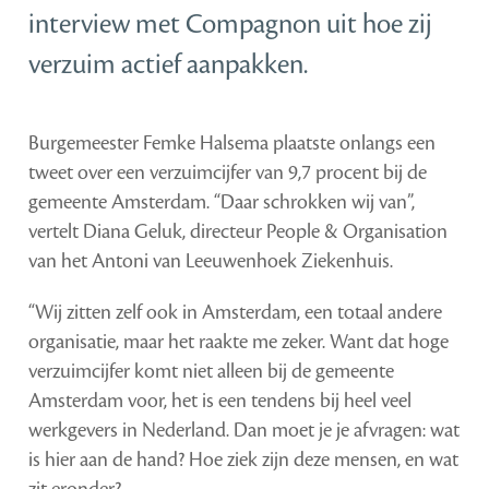
interview met Compagnon uit hoe zij
verzuim actief aanpakken.
Burgemeester Femke Halsema plaatste onlangs een
tweet over een verzuimcijfer van 9,7 procent bij de
gemeente Amsterdam. “Daar schrokken wij van”,
vertelt Diana Geluk, directeur People & Organisation
van het Antoni van Leeuwenhoek Ziekenhuis.
“Wij zitten zelf ook in Amsterdam, een totaal andere
organisatie, maar het raakte me zeker. Want dat hoge
verzuimcijfer komt niet alleen bij de gemeente
Amsterdam voor, het is een tendens bij heel veel
werkgevers in Nederland. Dan moet je je afvragen: wat
is hier aan de hand? Hoe ziek zijn deze mensen, en wat