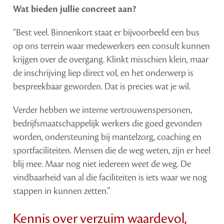
Wat bieden jullie concreet aan?
“Best veel. Binnenkort staat er bijvoorbeeld een bus
op ons terrein waar medewerkers een consult kunnen
krijgen over de overgang. Klinkt misschien klein, maar
de inschrijving liep direct vol, en het onderwerp is
bespreekbaar geworden. Dat is precies wat je wil.
Verder hebben we interne vertrouwenspersonen,
bedrijfsmaatschappelijk werkers die goed gevonden
worden, ondersteuning bij mantelzorg, coaching en
sportfaciliteiten. Mensen die de weg weten, zijn er heel
blij mee. Maar nog niet iedereen weet de weg. De
vindbaarheid van al die faciliteiten is iets waar we nog
stappen in kunnen zetten.”
Kennis over verzuim waardevol,