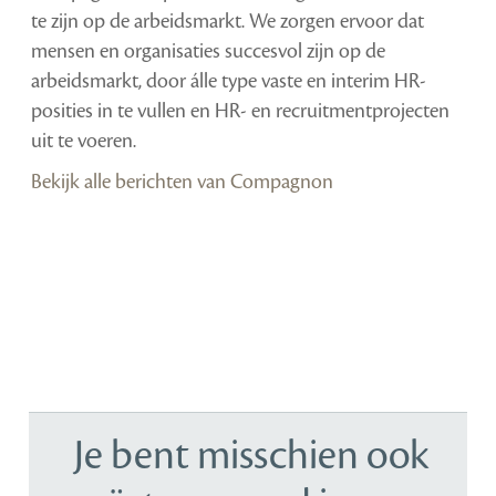
te zijn op de arbeidsmarkt. We zorgen ervoor dat
mensen en organisaties succesvol zijn op de
arbeidsmarkt, door álle type vaste en interim HR-
posities in te vullen en HR- en recruitmentprojecten
uit te voeren.
Bekijk alle berichten van Compagnon
Je bent misschien ook