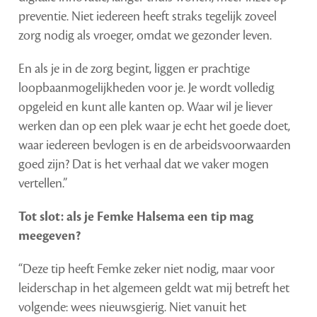
preventie. Niet iedereen heeft straks tegelijk zoveel
zorg nodig als vroeger, omdat we gezonder leven.
En als je in de zorg begint, liggen er prachtige
loopbaanmogelijkheden voor je. Je wordt volledig
opgeleid en kunt alle kanten op. Waar wil je liever
werken dan op een plek waar je echt het goede doet,
waar iedereen bevlogen is en de arbeidsvoorwaarden
goed zijn? Dat is het verhaal dat we vaker mogen
vertellen.”
Tot slot: als je Femke Halsema een tip mag
meegeven?
“Deze tip heeft Femke zeker niet nodig, maar voor
leiderschap in het algemeen geldt wat mij betreft het
volgende: wees nieuwsgierig. Niet vanuit het