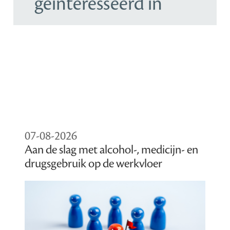
geïnteresseerd in
07-08-2026
Aan de slag met alcohol-, medicijn- en
drugsgebruik op de werkvloer