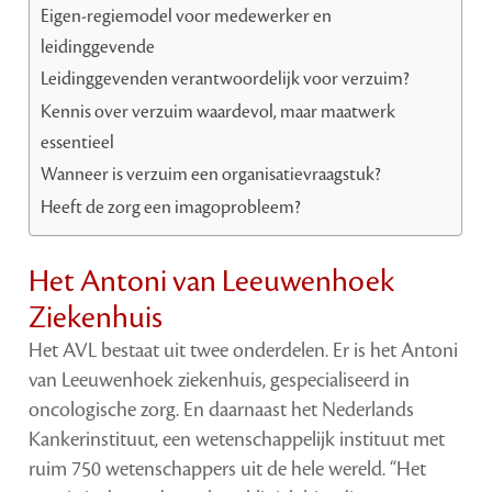
Eigen-regiemodel voor medewerker en
leidinggevende
Leidinggevenden verantwoordelijk voor verzuim?
Kennis over verzuim waardevol, maar maatwerk
essentieel
Wanneer is verzuim een organisatievraagstuk?
Heeft de zorg een imagoprobleem?
Het Antoni van Leeuwenhoek
Ziekenhuis
Het AVL bestaat uit twee onderdelen. Er is het Antoni
van Leeuwenhoek ziekenhuis, gespecialiseerd in
oncologische zorg. En daarnaast het Nederlands
Kankerinstituut, een wetenschappelijk instituut met
ruim 750 wetenschappers uit de hele wereld. “Het