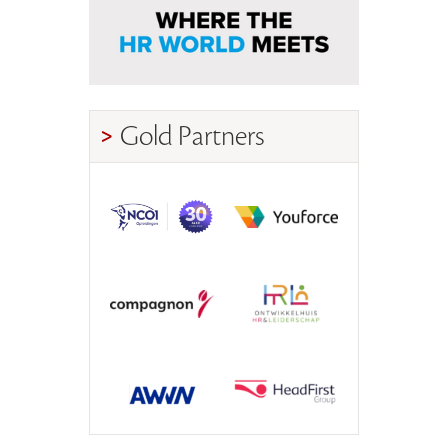
Gold Partners