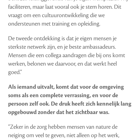
faciliteren, maar laat vooral ook je stem horen. Dit
vraagt om een cultuurontwikkeling die we
ondersteunen met training en opleiding.
De tweede ontdekking is dat je eigen mensen je
sterkste netwerk zijn, en je beste ambassadeurs.
Mensen die een collega aandragen die bij ons komt
werken, belonen we daarvoor, en dat werkt heel
goed.”
Als iemand uitvalt, komt dat voor de omgeving
soms als een complete verrassing, en voor de
persoon zelf ook. De druk heeft zich kennelijk lang
opgebouwd zonder dat het zichtbaar was.
“Zeker in de zorg hebben mensen van nature de
neiging om veel te geven, niet alleen op het werk,