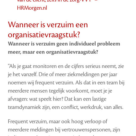
HRMorgen.nl
Wanneer is verzuim een
organisatievraagstuk?
Wanneer is verzuim geen individueel probleem
meer, maar een organisatievraagstuk?
“Als je gaat monitoren en de cijfers serieus neemt, zie
je het vanzelf. Drie of meer ziekmeldingen per jaar
noemen wij frequent verzuim. Als dat in een team bij
meerdere mensen tegelijk voorkomt, moet je je
afvragen: wat speelt hier? Dat kan een lastige
teamdynamiek zijn, een conflict, werkdruk, van alles.
Frequent verzuim, maar ook hoog verloop of
meerdere meldingen bij vertrouwenspersonen, zijn