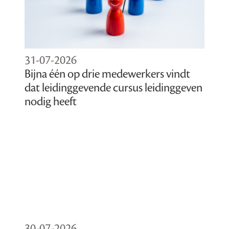
31-07-2026
Bijna één op drie medewerkers vindt
dat leidinggevende cursus leidinggeven
nodig heeft
30-07-2026