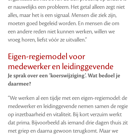
er nauwelijks een probleem. Het getal alleen zegt niet
alles, maar het is een signaal. Mensen die ziek zijn,
moeten goed begeleid worden. En mensen die om
een andere reden niet kunnen werken, willen we
vroeg horen, liefst vóór ze uitvallen.”
Eigen-regiemodel voor
medewerker en leidinggevende
Je sprak over een ‘koerswijziging’. Wat bedoel je
daarmee?
“We werken al een tijdje met een eigen-regiemodel: de
medewerker en leidinggevende nemen samen de regie
op inzetbaarheid en vitaliteit. Bij kort verzuim werkt
dat prima. Bijvoorbeeld als iemand drie dagen thuis zit
met griep en daarna gewoon terugkomt. Maar we