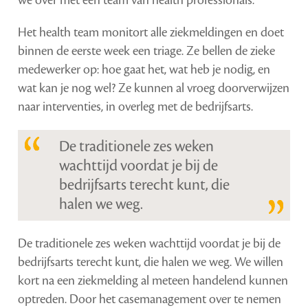
Het health team monitort alle ziekmeldingen en doet
binnen de eerste week een triage. Ze bellen de zieke
medewerker op: hoe gaat het, wat heb je nodig, en
wat kan je nog wel? Ze kunnen al vroeg doorverwijzen
naar interventies, in overleg met de bedrijfsarts.
De traditionele zes weken
wachttijd voordat je bij de
bedrijfsarts terecht kunt, die
halen we weg.
De traditionele zes weken wachttijd voordat je bij de
bedrijfsarts terecht kunt, die halen we weg. We willen
kort na een ziekmelding al meteen handelend kunnen
optreden. Door het casemanagement over te nemen