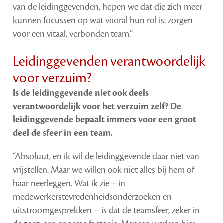
van de leidinggevenden, hopen we dat die zich meer
kunnen focussen op wat vooral hun rol is: zorgen
voor een vitaal, verbonden team.”
Leidinggevenden verantwoordelijk
voor verzuim?
Is de leidinggevende niet ook deels
verantwoordelijk voor het verzuim zelf? De
leidinggevende bepaalt immers voor een groot
deel de sfeer in een team.
“Absoluut, en ik wil de leidinggevende daar niet van
vrijstellen. Maar we willen ook niet alles bij hem of
haar neerleggen. Wat ik zie – in
medewerkerstevredenheidsonderzoeken en
uitstroomgesprekken – is dat de teamsfeer, zeker in