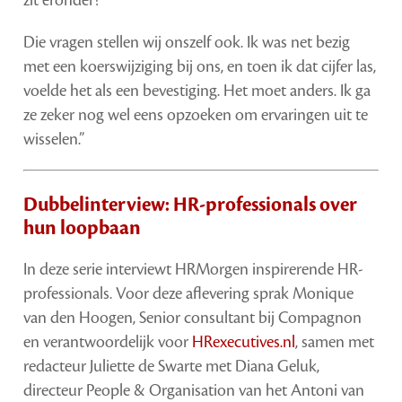
zit eronder?
Die vragen stellen wij onszelf ook. Ik was net bezig
met een koerswijziging bij ons, en toen ik dat cijfer las,
voelde het als een bevestiging. Het moet anders. Ik ga
ze zeker nog wel eens opzoeken om ervaringen uit te
wisselen.”
Dubbelinterview: HR-professionals over
hun loopbaan
In deze serie interviewt HRMorgen inspirerende HR-
professionals. Voor deze aflevering sprak Monique
van den Hoogen, Senior consultant bij Compagnon
en verantwoordelijk voor
HRexecutives.nl
, samen met
redacteur Juliette de Swarte met Diana Geluk,
directeur People & Organisation van het Antoni van