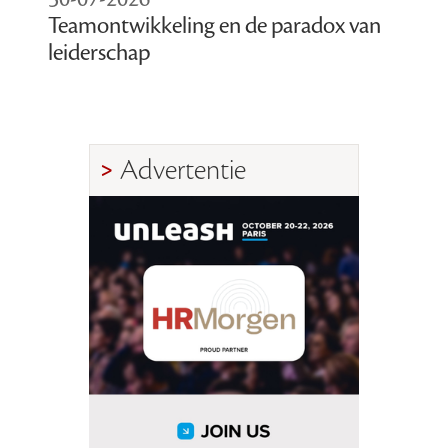
Teamontwikkeling en de paradox van
leiderschap
Advertentie