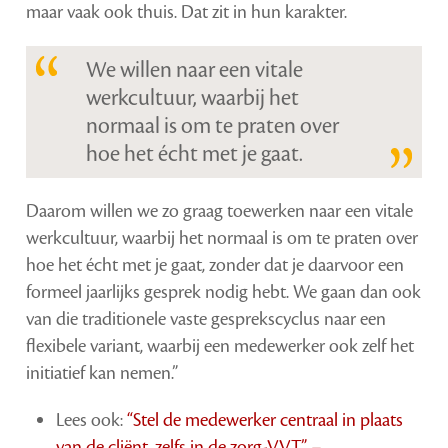
maar vaak ook thuis. Dat zit in hun karakter.
We willen naar een vitale
werkcultuur, waarbij het
normaal is om te praten over
hoe het écht met je gaat.
Daarom willen we zo graag toewerken naar een vitale
werkcultuur, waarbij het normaal is om te praten over
hoe het écht met je gaat, zonder dat je daarvoor een
formeel jaarlijks gesprek nodig hebt. We gaan dan ook
van die traditionele vaste gesprekscyclus naar een
flexibele variant, waarbij een medewerker ook zelf het
initiatief kan nemen.”
Lees ook:
“Stel de medewerker centraal in plaats
van de cliënt, zelfs in de zorg-VVT” –