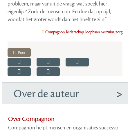
probleem, maar vanuit de vraag: wat speelt hier
eigenlijk? Zoek de mensen op. En doe dat op tijd,
voordat het groter wordt dan het hoeft te zijn.”
Compagnon
,
leiderschap
,
loopbaan
,
verzuim
,
zorg
Print
Over de auteur
Over Compagnon
Compagnon helpt mensen en organisaties succesvol