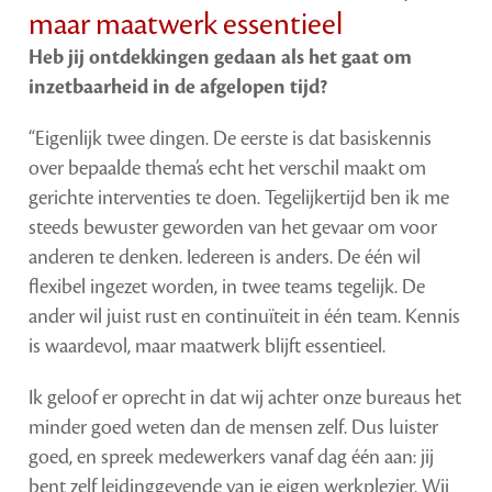
maar maatwerk essentieel
Heb jij ontdekkingen gedaan als het gaat om
inzetbaarheid in de afgelopen tijd?
“Eigenlijk twee dingen. De eerste is dat basiskennis
over bepaalde thema’s echt het verschil maakt om
gerichte interventies te doen. Tegelijkertijd ben ik me
steeds bewuster geworden van het gevaar om voor
anderen te denken. Iedereen is anders. De één wil
flexibel ingezet worden, in twee teams tegelijk. De
ander wil juist rust en continuïteit in één team. Kennis
is waardevol, maar maatwerk blijft essentieel.
Ik geloof er oprecht in dat wij achter onze bureaus het
minder goed weten dan de mensen zelf. Dus luister
goed, en spreek medewerkers vanaf dag één aan: jij
bent zelf leidinggevende van je eigen werkplezier. Wij