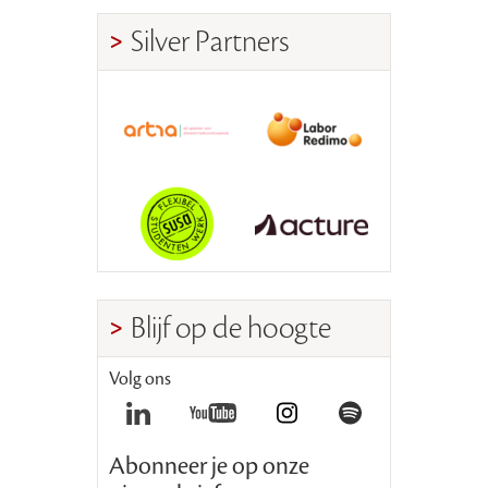
Silver Partners
Blijf op de hoogte
Volg ons
Abonneer je op onze