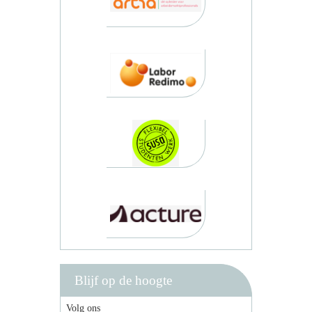
Blijf op de hoogte
Volg ons