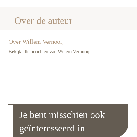
Over de auteur
Over Willem Vernooij
Bekijk alle berichten van Willem Vernooij
Je bent misschien ook
geïnteresseerd in