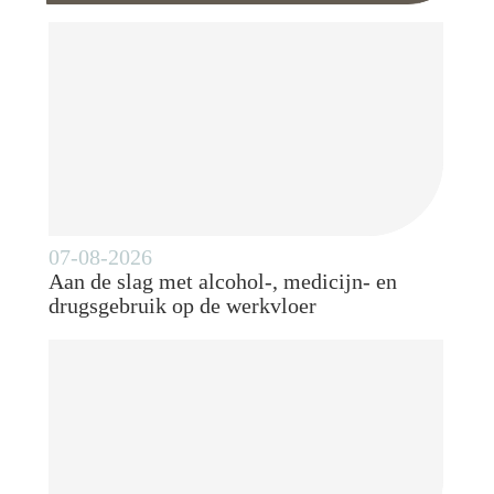
07-08-2026
Aan de slag met alcohol-, medicijn- en
drugsgebruik op de werkvloer