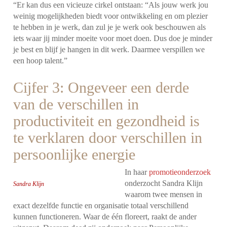
“Er kan dus een vicieuze cirkel ontstaan: “Als jouw werk jou
weinig mogelijkheden biedt voor ontwikkeling en om plezier
te hebben in je werk, dan zul je je werk ook beschouwen als
iets waar jij minder moeite voor moet doen. Dus doe je minder
je best en blijf je hangen in dit werk. Daarmee verspillen we
een hoop talent.”
Cijfer 3: Ongeveer een derde
van de verschillen in
productiviteit en gezondheid is
te verklaren door verschillen in
persoonlijke energie
In haar
promotieonderzoek
onderzocht Sandra Klijn
Sandra Klijn
waarom twee mensen in
exact dezelfde functie en organisatie totaal verschillend
kunnen functioneren. Waar de één floreert, raakt de ander