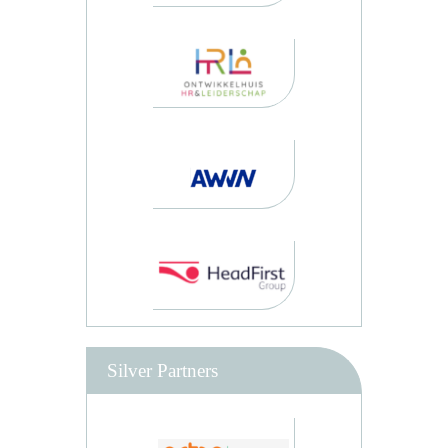
Silver Partners