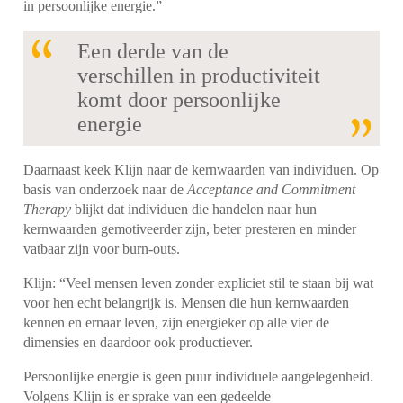
in persoonlijke energie.”
Een derde van de
verschillen in productiviteit
komt door persoonlijke
energie
Daarnaast keek Klijn naar de kernwaarden van individuen. Op
basis van onderzoek naar de
Acceptance and Commitment
Therapy
blijkt dat individuen die handelen naar hun
kernwaarden gemotiveerder zijn, beter presteren en minder
vatbaar zijn voor burn-outs.
Klijn: “Veel mensen leven zonder expliciet stil te staan bij wat
voor hen echt belangrijk is. Mensen die hun kernwaarden
kennen en ernaar leven, zijn energieker op alle vier de
dimensies en daardoor ook productiever.
Persoonlijke energie is geen puur individuele aangelegenheid.
Volgens Klijn is er sprake van een gedeelde