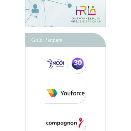
Gold Partners