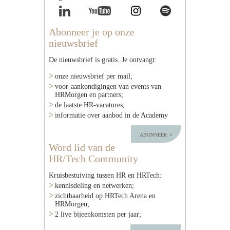
Abonneer je op onze
nieuwsbrief
De nieuwsbrief is gratis. Je ontvangt:
onze nieuwsbrief per mail;
voor-aankondigingen van events van
HRMorgen en partners;
de laatste HR-vacatures;
informatie over aanbod in de Academy
abonneer
Word lid van de
HR/Tech Community
Kruisbestuiving tussen HR en HRTech:
kennisdeling en netwerken;
zichtbaarheid op HRTech Arena en
HRMorgen;
2 live bijeenkomsten per jaar;