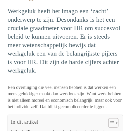
Werkgeluk heeft het imago een ‘zacht’
onderwerp te zijn. Desondanks is het een
cruciale graadmeter voor HR om succesvol
beleid te kunnen uitvoeren. Er is steeds
meer wetenschappelijk bewijs dat
werkgeluk een van de belangrijkste pijlers
is voor HR. Dit zijn de harde cijfers achter
werkgeluk.
Een overtuiging die veel mensen hebben is dat werken een
mens gelukkiger maakt dan werkloos zijn. Want werk hebben
is niet alleen moreel en economisch belangrijk, maar ook voor
het individu zelf. Dat blijkt gecompliceerder te liggen.
In dit artikel