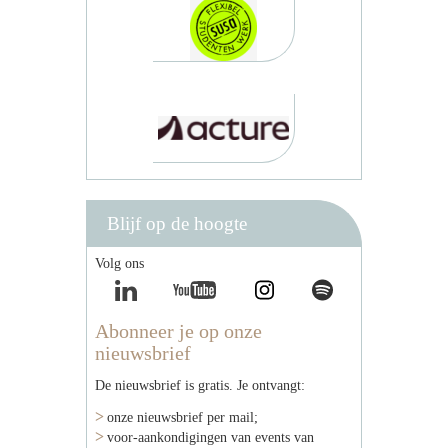
Blijf op de hoogte
Volg ons
Abonneer je op onze
nieuwsbrief
De nieuwsbrief is gratis. Je ontvangt:
onze nieuwsbrief per mail;
voor-aankondigingen van events van