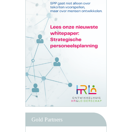
Gold Partners