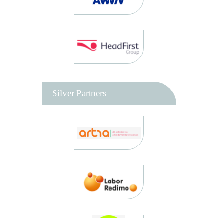
Silver Partners