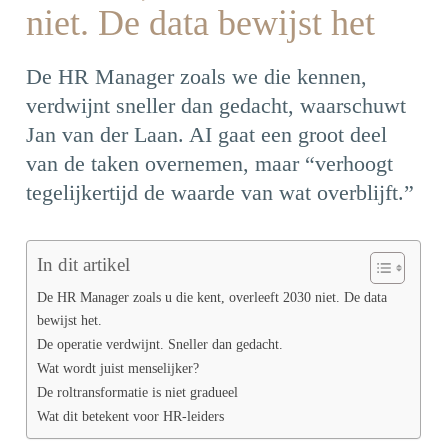
niet. De data bewijst het
De HR Manager zoals we die kennen,
verdwijnt sneller dan gedacht, waarschuwt
Jan van der Laan. AI gaat een groot deel
van de taken overnemen, maar “verhoogt
tegelijkertijd de waarde van wat overblijft.”
In dit artikel
De HR Manager zoals u die kent, overleeft 2030 niet. De data
bewijst het.
De operatie verdwijnt. Sneller dan gedacht.
Wat wordt juist menselijker?
De roltransformatie is niet gradueel
Wat dit betekent voor HR-leiders