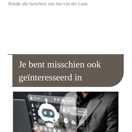
Bekijk alle berichten van Jan van der Laan
Je bent misschien ook
geïnteresseerd in