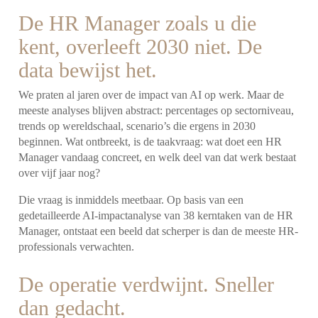
De HR Manager zoals u die
kent, overleeft 2030 niet. De
data bewijst het.
We praten al jaren over de impact van AI op werk. Maar de
meeste analyses blijven abstract: percentages op sectorniveau,
trends op wereldschaal, scenario’s die ergens in 2030
beginnen. Wat ontbreekt, is de taakvraag: wat doet een HR
Manager vandaag concreet, en welk deel van dat werk bestaat
over vijf jaar nog?
Die vraag is inmiddels meetbaar. Op basis van een
gedetailleerde AI-impactanalyse van 38 kerntaken van de HR
Manager, ontstaat een beeld dat scherper is dan de meeste HR-
professionals verwachten.
De operatie verdwijnt. Sneller
dan gedacht.