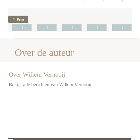
Print
Over de auteur
Over Willem Vernooij
Bekijk alle berichten van Willem Vernooij