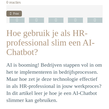
0 reacties
Print
Hoe gebruik je als HR-
professional slim een AI-
Chatbot?
AI is booming! Bedrijven stappen vol in om
het te implementeren in bedrijfsprocessen.
Maar hoe zet je deze technologie effectief
in als HR-professional in jouw werkproces?
In dit artikel leer je hoe je een AI-Chatbot
slimmer kan gebruiken.