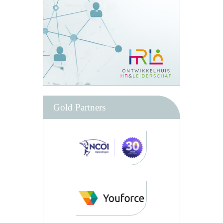
Gold Partners