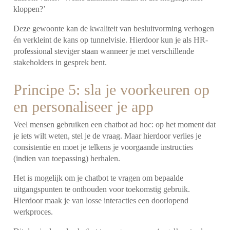
kloppen?’
Deze gewoonte kan de kwaliteit van besluitvorming verhogen
én verkleint de kans op tunnelvisie. Hierdoor kun je als HR-
professional steviger staan wanneer je met verschillende
stakeholders in gesprek bent.
Principe 5: sla je voorkeuren op
en personaliseer je app
Veel mensen gebruiken een chatbot ad hoc: op het moment dat
je iets wilt weten, stel je de vraag. Maar hierdoor verlies je
consistentie en moet je telkens je voorgaande instructies
(indien van toepassing) herhalen.
Het is mogelijk om je chatbot te vragen om bepaalde
uitgangspunten te onthouden voor toekomstig gebruik.
Hierdoor maak je van losse interacties een doorlopend
werkproces.