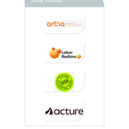
Silver Partners