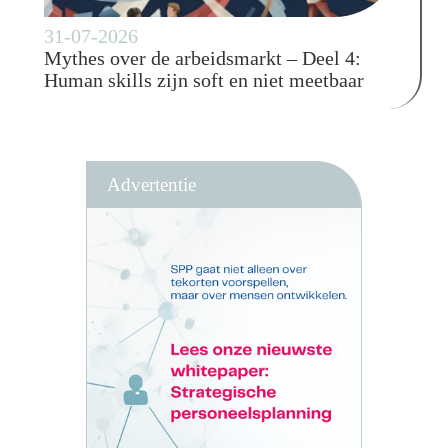
31-07-2026
Mythes over de arbeidsmarkt – Deel 4:
Human skills zijn soft en niet meetbaar
Advertentie