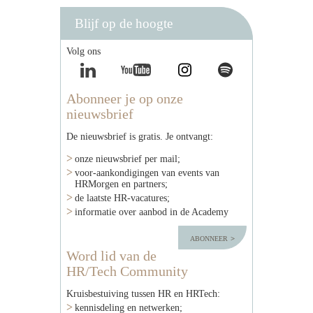
Blijf op de hoogte
Volg ons
Abonneer je op onze
nieuwsbrief
De nieuwsbrief is gratis. Je ontvangt:
onze nieuwsbrief per mail;
voor-aankondigingen van events van
HRMorgen en partners;
de laatste HR-vacatures;
informatie over aanbod in de Academy
abonneer
Word lid van de
HR/Tech Community
Kruisbestuiving tussen HR en HRTech:
kennisdeling en netwerken;