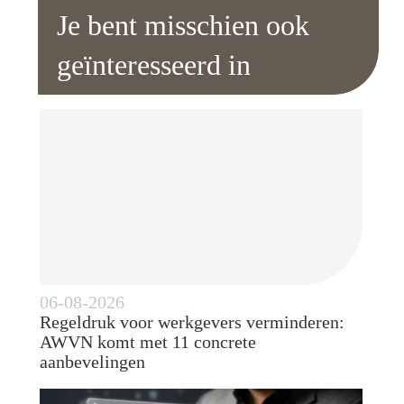
Je bent misschien ook
geïnteresseerd in
06-08-2026
Regeldruk voor werkgevers verminderen:
AWVN komt met 11 concrete
aanbevelingen