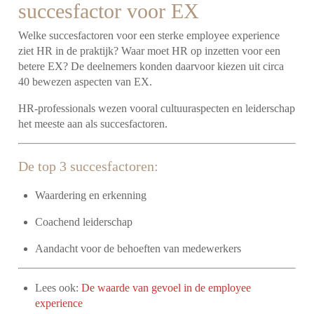
succesfactor voor EX
Welke succesfactoren voor een sterke employee experience
ziet HR in de praktijk? Waar moet HR op inzetten voor een
betere EX? De deelnemers konden daarvoor kiezen uit circa
40 bewezen aspecten van EX.
HR-professionals wezen vooral cultuuraspecten en leiderschap
het meeste aan als succesfactoren.
De top 3 succesfactoren:
Waardering en erkenning
Coachend leiderschap
Aandacht voor de behoeften van medewerkers
Lees ook:
De waarde van gevoel in de employee
experience