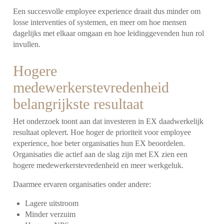
Een succesvolle employee experience draait dus minder om
losse interventies of systemen, en meer om hoe mensen
dagelijks met elkaar omgaan en hoe leidinggevenden hun rol
invullen.
Hogere
medewerkerstevredenheid
belangrijkste resultaat
Het onderzoek toont aan dat investeren in EX daadwerkelijk
resultaat oplevert. Hoe hoger de prioriteit voor employee
experience, hoe beter organisaties hun EX beoordelen.
Organisaties die actief aan de slag zijn met EX zien een
hogere medewerkerstevredenheid en meer werkgeluk.
Daarmee ervaren organisaties onder andere:
Lagere uitstroom
Minder verzuim