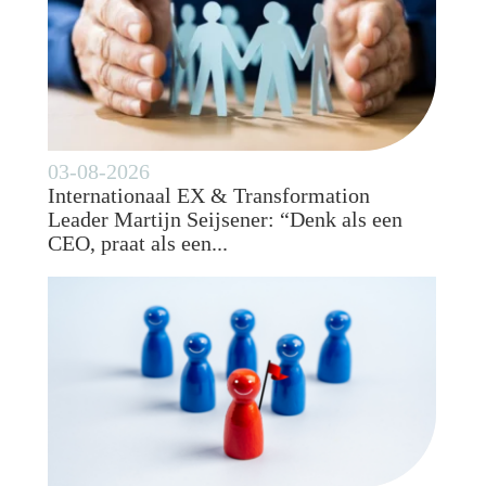
03-08-2026
Internationaal EX & Transformation
Leader Martijn Seijsener: “Denk als een
CEO, praat als een...