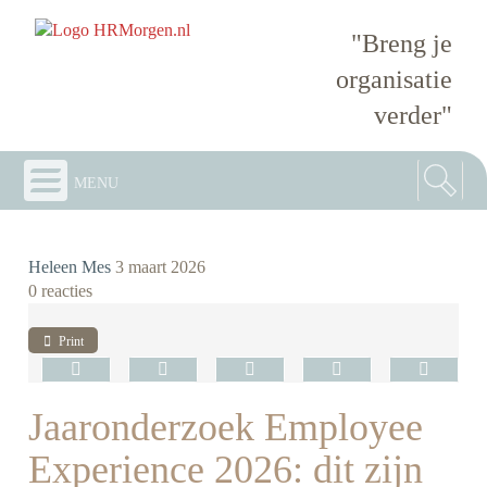
"Breng je
organisatie
verder"
menu
Heleen Mes
3 maart 2026
0 reacties
Print
Jaaronderzoek Employee
Experience 2026: dit zijn