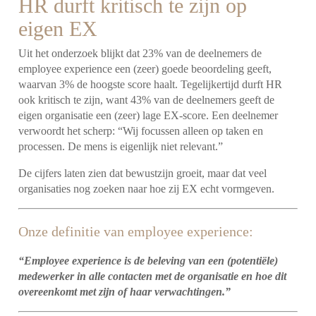
HR durft kritisch te zijn op
eigen EX
Uit het onderzoek blijkt dat 23% van de deelnemers de
employee experience een (zeer) goede beoordeling geeft,
waarvan 3% de hoogste score haalt. Tegelijkertijd durft HR
ook kritisch te zijn, want 43% van de deelnemers geeft de
eigen organisatie een (zeer) lage EX-score. Een deelnemer
verwoordt het scherp: “Wij focussen alleen op taken en
processen. De mens is eigenlijk niet relevant.”
De cijfers laten zien dat bewustzijn groeit, maar dat veel
organisaties nog zoeken naar hoe zij EX echt vormgeven.
Onze definitie van employee experience:
“Employee experience is de beleving van een (potentiële)
medewerker in alle contacten met de organisatie en hoe dit
overeenkomt met zijn of haar verwachtingen.”