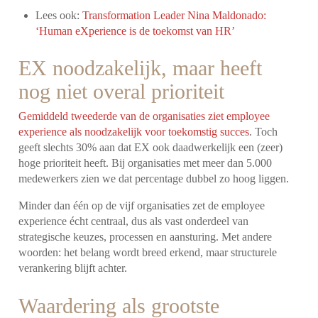
Lees ook:
Transformation Leader Nina Maldonado:
‘Human eXperience is de toekomst van HR’
EX noodzakelijk, maar heeft
nog niet overal prioriteit
Gemiddeld tweederde van de organisaties ziet employee
experience als noodzakelijk voor toekomstig succes
. Toch
geeft slechts 30% aan dat EX ook daadwerkelijk een (zeer)
hoge prioriteit heeft. Bij organisaties met meer dan 5.000
medewerkers zien we dat percentage dubbel zo hoog liggen.
Minder dan één op de vijf organisaties zet de employee
experience écht centraal, dus als vast onderdeel van
strategische keuzes, processen en aansturing. Met andere
woorden: het belang wordt breed erkend, maar structurele
verankering blijft achter.
Waardering als grootste