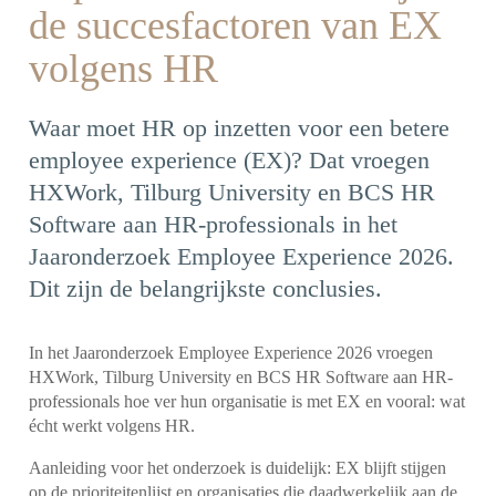
de succesfactoren van EX
volgens HR
Waar moet HR op inzetten voor een betere
employee experience (EX)? Dat vroegen
HXWork, Tilburg University en BCS HR
Software aan HR-professionals in het
Jaaronderzoek Employee Experience 2026.
Dit zijn de belangrijkste conclusies.
In het Jaaronderzoek Employee Experience 2026 vroegen
HXWork, Tilburg University en BCS HR Software aan HR-
professionals hoe ver hun organisatie is met EX en vooral: wat
écht werkt volgens HR.
Aanleiding voor het onderzoek is duidelijk: EX blijft stijgen
op de prioriteitenlijst en organisaties die daadwerkelijk aan de