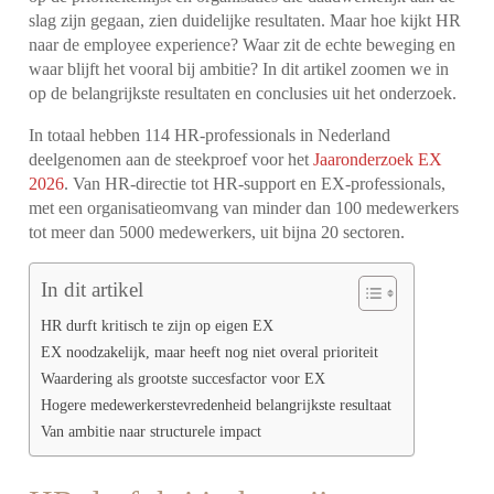
slag zijn gegaan, zien duidelijke resultaten. Maar hoe kijkt HR
naar de employee experience? Waar zit de echte beweging en
waar blijft het vooral bij ambitie? In dit artikel zoomen we in
op de belangrijkste resultaten en conclusies uit het onderzoek.
In totaal hebben 114 HR-professionals in Nederland
deelgenomen aan de steekproef voor het
Jaaronderzoek EX
2026
. Van HR-directie tot HR-support en EX-professionals,
met een organisatieomvang van minder dan 100 medewerkers
tot meer dan 5000 medewerkers, uit bijna 20 sectoren.
In dit artikel
HR durft kritisch te zijn op eigen EX
EX noodzakelijk, maar heeft nog niet overal prioriteit
Waardering als grootste succesfactor voor EX
Hogere medewerkerstevredenheid belangrijkste resultaat
Van ambitie naar structurele impact