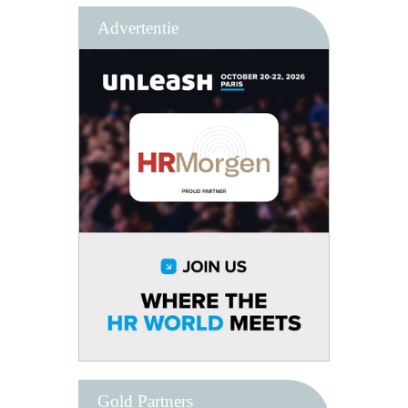
Advertentie
Gold Partners