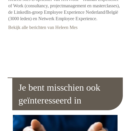
of Work (consultancy, projectmanagement en masterclasses),
de LinkedIn-groep Employee Experience Nederland/België
(3000 leden) en Netwerk Employee Experience.
Bekijk alle berichten van Heleen Mes
Je bent misschien ook
geïnteresseerd in