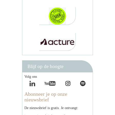
Blijf op de hoogte
Volg ons
Abonneer je op onze
nieuwsbrief
De nieuwsbrief is gratis. Je ontvangt: