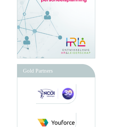
Gold Partners