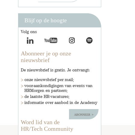
Blijf op de hoogte
Volg ons
Abonneer je op onze
nieuwsbrief
De nieuwsbrief is gratis. Je ontvangt:
onze nieuwsbrief per mail;
voor-aankondigingen van events van
HRMorgen en partners;
de laatste HR-vacatures;
informatie over aanbod in de Academy
abonneer
Word lid van de
HR/Tech Community