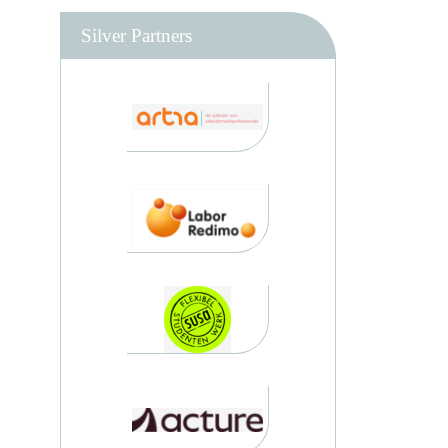
Silver Partners