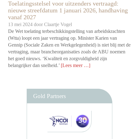
Toelatingsstelsel voor uitzenders vertraagd:
nieuwe streefdatum 1 januari 2026, handhaving
vanaf 2027
13 mei 2024 door
Claartje Vogel
De Wet toelating terbeschikkingstelling van arbeidskrachten
(Wtta) loopt een jaar vertraging op. Minister Karien van
Gennip (Sociale Zaken en Werkgelegenheid) is niet blij met de
vertraging, maar brancheorganisaties zoals de ABU noemen
het goed nieuws. ‘Kwaliteit en zorgvuldigheid zijn
belangrijker dan snelheid.’
[Lees meer …]
Gold Partners