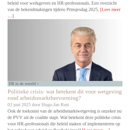
beleid voor werkgevers en HR-professionals. Een overzicht
van de bekendmakingen tijdens Prinsjesdag 2025.
[Lees meer
…]
HR in de wereld
Politieke crisis: wat betekent dit voor wetgeving
rond arbeidsmarkthervorming?
03 juni 2025 door
Hugo-Jan Ruts
Ook de toekomst van de arbeidsmarktwetgeving is onzeker nu
de PVV uit de coalitie stapt. Wat betekent deze politieke crisis
voor HR-professionals die beleid maken of implementeren op