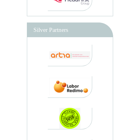
Silver Partners