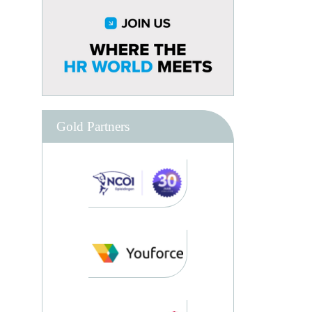
Gold Partners