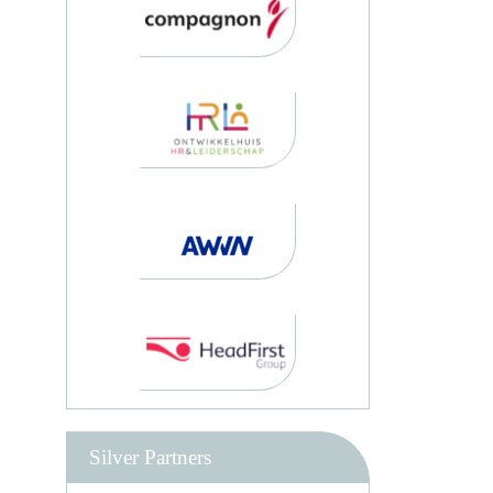
Silver Partners