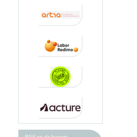
Blijf op de hoogte