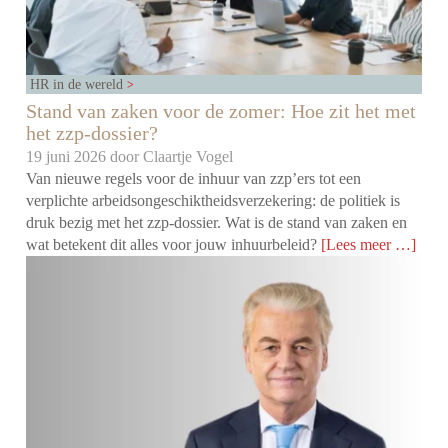
HR in de wereld
Stand van zaken voor de zomer: Hoe zit het met
het zzp-dossier?
19 juni 2026 door
Claartje Vogel
Van nieuwe regels voor de inhuur van zzp’ers tot een
verplichte arbeidsongeschiktheidsverzekering: de politiek is
druk bezig met het zzp-dossier. Wat is de stand van zaken en
wat betekent dit alles voor jouw inhuurbeleid?
[Lees meer …]