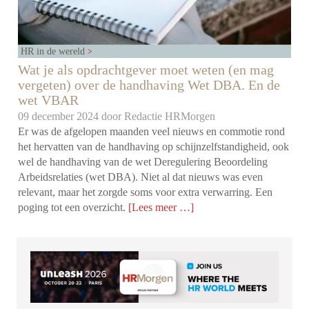
HR in de wereld
Wat je als opdrachtgever moet weten (en mag
vergeten) over de handhaving Wet DBA. En de
wet VBAR
09 december 2024 door
Redactie HRMorgen
Er was de afgelopen maanden veel nieuws en commotie rond
het hervatten van de handhaving op schijnzelfstandigheid, ook
wel de handhaving van de wet Deregulering Beoordeling
Arbeidsrelaties (wet DBA). Niet al dat nieuws was even
relevant, maar het zorgde soms voor extra verwarring. Een
poging tot een overzicht.
[Lees meer …]