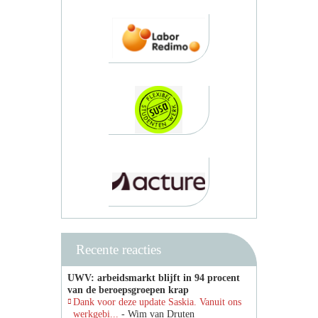
Recente reacties
UWV: arbeidsmarkt blijft in 94 procent
van de beroepsgroepen krap
Dank voor deze update Saskia. Vanuit ons
werkgebi...
- Wim van Druten