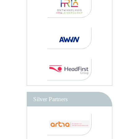
Silver Partners