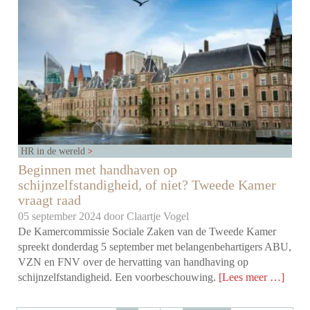
HR in de wereld
Beginnen met handhaven op
schijnzelfstandigheid, of niet? Tweede Kamer
vraagt raad
05 september 2024 door
Claartje Vogel
De Kamercommissie Sociale Zaken van de Tweede Kamer
spreekt donderdag 5 september met belangenbehartigers ABU,
VZN en FNV over de hervatting van handhaving op
schijnzelfstandigheid. Een voorbeschouwing.
[Lees meer …]