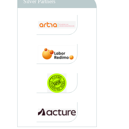
Silver Partners