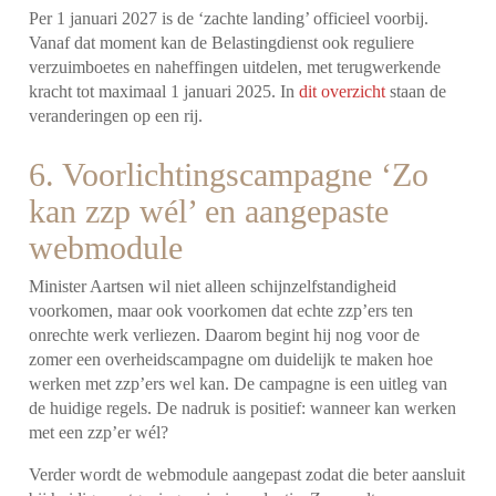
Per 1 januari 2027 is de ‘zachte landing’ officieel voorbij.
Vanaf dat moment kan de Belastingdienst ook reguliere
verzuimboetes en naheffingen uitdelen, met terugwerkende
kracht tot maximaal 1 januari 2025. In
dit overzicht
staan de
veranderingen op een rij.
6. Voorlichtingscampagne ‘Zo
kan zzp wél’ en aangepaste
webmodule
Minister Aartsen wil niet alleen schijnzelfstandigheid
voorkomen, maar ook voorkomen dat echte zzp’ers ten
onrechte werk verliezen. Daarom begint hij nog voor de
zomer een overheidscampagne om duidelijk te maken hoe
werken met zzp’ers wel kan. De campagne is een uitleg van
de huidige regels. De nadruk is positief: wanneer kan werken
met een zzp’er wél?
Verder wordt de webmodule aangepast zodat die beter aansluit