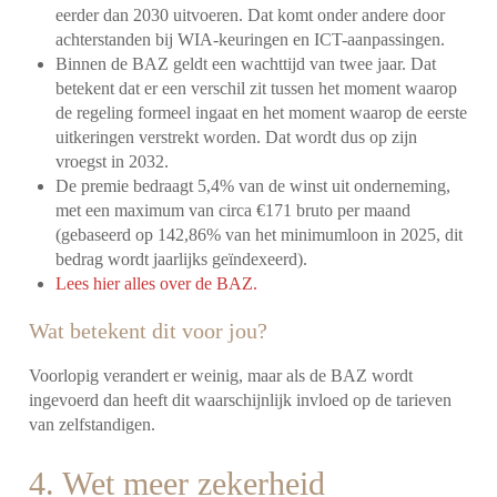
eerder dan 2030 uitvoeren. Dat komt onder andere door
achterstanden bij WIA-keuringen en ICT-aanpassingen.
Binnen de BAZ geldt een wachttijd van twee jaar. Dat
betekent dat er een verschil zit tussen het moment waarop
de regeling formeel ingaat en het moment waarop de eerste
uitkeringen verstrekt worden. Dat wordt dus op zijn
vroegst in 2032.
De premie bedraagt 5,4% van de winst uit onderneming,
met een maximum van circa €171 bruto per maand
(gebaseerd op 142,86% van het minimumloon in 2025, dit
bedrag wordt jaarlijks geïndexeerd).
Lees hier alles over de BAZ.
Wat betekent dit voor jou?
Voorlopig verandert er weinig, maar als de BAZ wordt
ingevoerd dan heeft dit waarschijnlijk invloed op de tarieven
van zelfstandigen.
4. Wet meer zekerheid