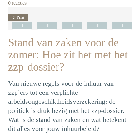
0 reacties
Print
Stand van zaken voor de
zomer: Hoe zit het met het
zzp-dossier?
Van nieuwe regels voor de inhuur van
zzp’ers tot een verplichte
arbeidsongeschiktheidsverzekering: de
politiek is druk bezig met het zzp-dossier.
Wat is de stand van zaken en wat betekent
dit alles voor jouw inhuurbeleid?