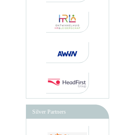
Silver Partners