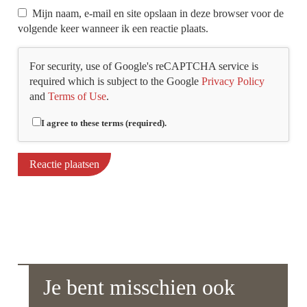
Mijn naam, e-mail en site opslaan in deze browser voor de
volgende keer wanneer ik een reactie plaats.
For security, use of Google's reCAPTCHA service is
required which is subject to the Google
Privacy Policy
and
Terms of Use
.
I agree to these terms (required).
Je bent misschien ook