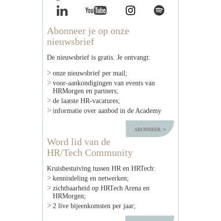
Abonneer je op onze
nieuwsbrief
De nieuwsbrief is gratis. Je ontvangt:
onze nieuwsbrief per mail;
voor-aankondigingen van events van
HRMorgen en partners;
de laatste HR-vacatures;
informatie over aanbod in de Academy
abonneer
Word lid van de
HR/Tech Community
Kruisbestuiving tussen HR en HRTech:
kennisdeling en netwerken;
zichtbaarheid op HRTech Arena en
HRMorgen;
2 live bijeenkomsten per jaar;