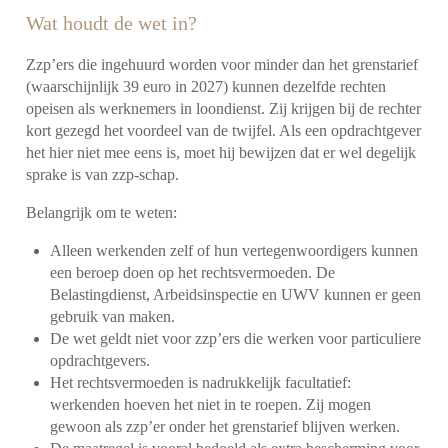
Wat houdt de wet in?
Zzp’ers die ingehuurd worden voor minder dan het grenstarief
(waarschijnlijk 39 euro in 2027) kunnen dezelfde rechten
opeisen als werknemers in loondienst. Zij krijgen bij de rechter
kort gezegd het voordeel van de twijfel. Als een opdrachtgever
het hier niet mee eens is, moet hij bewijzen dat er wel degelijk
sprake is van zzp-schap.
Belangrijk om te weten:
Alleen werkenden zelf of hun vertegenwoordigers kunnen
een beroep doen op het rechtsvermoeden. De
Belastingdienst, Arbeidsinspectie en UWV kunnen er geen
gebruik van maken.
De wet geldt niet voor zzp’ers die werken voor particuliere
opdrachtgevers.
Het rechtsvermoeden is nadrukkelijk facultatief:
werkenden hoeven het niet in te roepen. Zij mogen
gewoon als zzp’er onder het grenstarief blijven werken.