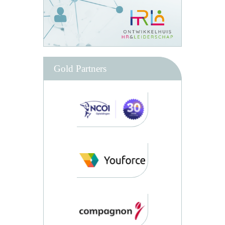
Gold Partners