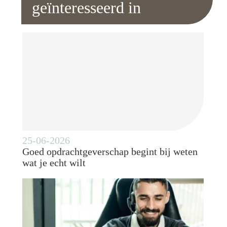
geïnteresseerd in
25-06-2026
Goed opdrachtgeverschap begint bij weten
wat je echt wilt