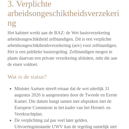
3. Verplichte
arbeidsongeschiktheidsverzekeri
ng
Het kabinet werkt aan de BAZ: de Wet basisverzekering
arbeidsongeschiktheid zelfstandigen. Dit is een verplichte
arbeidsongeschiktheidsverzekering (aov) voor zelfstandigen.
Het is een publieke basisregeling. Zelfstandigen mogen in
plaats daarvan een private verzekering afsluiten, mits die aan
de eisen voldoet.
Wat is de status?
Minister Aartsen streeft ernaar dat de wet uiterlijk 31
augustus 2026 is aangenomen door de Tweede en Eerste
Kamer. Die datum hangt samen met afspraken met de
Europese Commissie in het kader van het Herstel- en
Veerkrachtplan.
De verplichting zal pas veel later gelden.
Uitvoeringsinstantie UWV kan de regeling namelijk niet