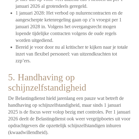
januari 2026 al grotendeels geregeld.
1 januari 2028: Het verbod op nulurencontracten en de
aangescherpte ketenregeling gaan op z’n vroegst per 1
januari 2028 in. Volgens het overgangsrecht mogen
lopende tijdelijke contracten volgens de oude regels
worden uitgediend.
Bereid je voor door nu al kritischer te kijken naar je totale
inzet van flexibel personeel: van uitzendkrachten tot
zzp’ers.
5. Handhaving op
schijnzelfstandigheid
De Belastingdienst hield jarenlang een pauze wat betreft de
handhaving op schijnzelfstandigheid, maar sinds 1 januari
2025 is de fiscus weer volop bezig met controles. Per 1 januari
2026 deelt de Belastingdienst ook weer vergrijpboetes uit voor
opdrachtgevers die opzettelijk schijnzelfstandigen inhuren
(kwaadwillendheid).