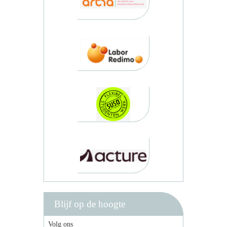
Blijf op de hoogte
Volg ons