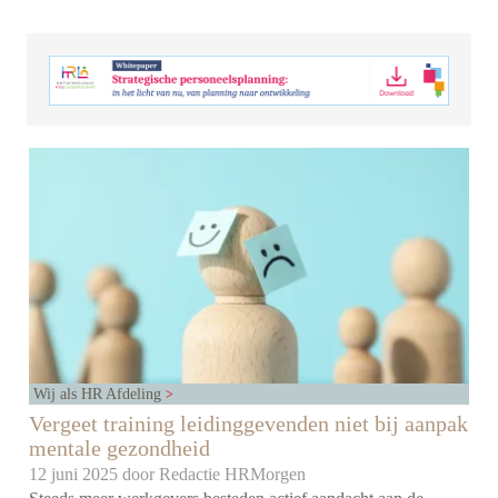
Wij als HR Afdeling
Vergeet training leidinggevenden niet bij aanpak
mentale gezondheid
12 juni 2025 door
Redactie HRMorgen