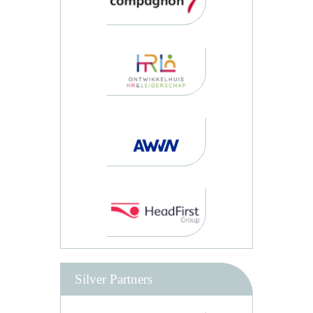
Silver Partners