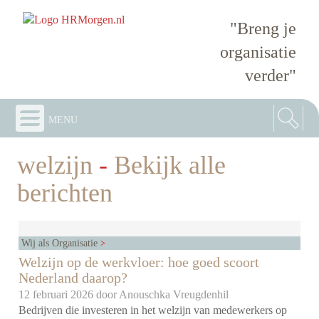
"Breng je
organisatie
verder"
menu
welzijn
-
Bekijk alle
berichten
Wij als Organisatie
Welzijn op de werkvloer: hoe goed scoort
Nederland daarop?
12 februari 2026 door
Anouschka Vreugdenhil
Bedrijven die investeren in het welzijn van medewerkers op