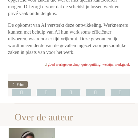
mogen. Dit zorgt ervoor dat de scheidslijn tussen werk en
privé vaak onduidelijk is.
De opkomst van AI versterkt deze ontwikkeling. Werknemers
kunnen met behulp van AI hun werk soms efficiënter
uitvoeren, waardoor er tijd vrijkomt. Deze gewonnen tijd
wordt in een derde van de gevallen ingezet voor persoonlijke
zaken in plaats van voor het werk.
goed werkgeverschap
,
quiet quitting
,
welzijn
,
werkgeluk
Print
Over de auteur