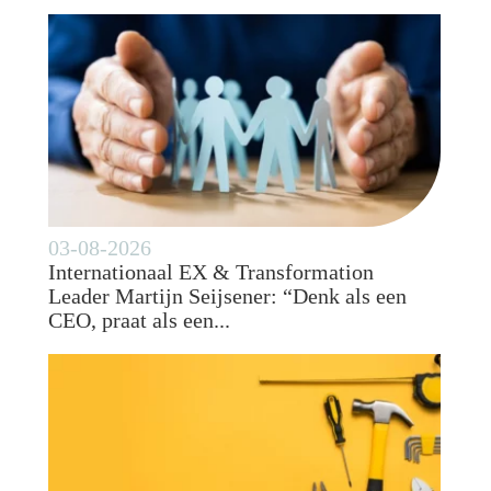
03-08-2026
Internationaal EX & Transformation
Leader Martijn Seijsener: “Denk als een
CEO, praat als een...