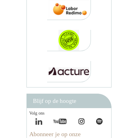
Blijf op de hoogte
Volg ons
Abonneer je op onze