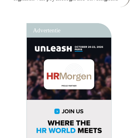
Advertentie