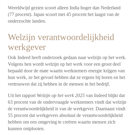
Wereldwijd gezien scoort alleen India hoger dan Nederland
(77 procent). Japan scoort met 45 procent het laagst van de
onderzochte landen.
Welzijn verantwoordelijkheid
werkgever
Ook Indeed heeft onderzoek gedaan naar welzijn op het werk.
Volgens hen wordt welzijn op het werk voor een groot deel
bepaald door de mate waarin werknemers energie krijgen van
hun werk, ze het gevoel hebben dat ze ergens bij horen en het
vertrouwen dat zij hebben in de mensen in het bedrijf.
Uit het rapport
Welzijn op het werk 2025
van Indeed blijkt dat
63 procent van de ondervraagde werknemers vindt dat welzijn
de verantwoordelijkheid is van de werkgever. Daarnaast vindt
55 procent dat werkgevers absoluut de verantwoordelijkheid
hebben om een omgeving te creëren waarin mensen zich
kunnen ontplooien.