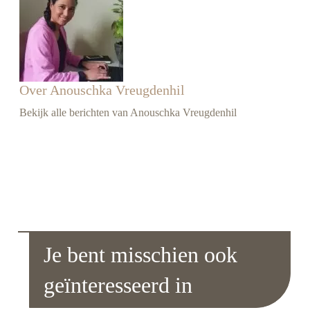
Over Anouschka Vreugdenhil
Bekijk alle berichten van Anouschka Vreugdenhil
Je bent misschien ook
geïnteresseerd in