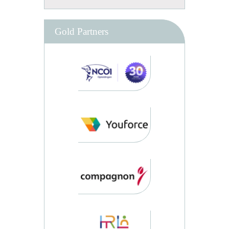
Gold Partners