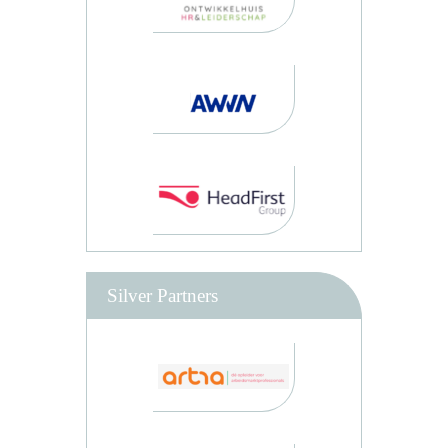
Silver Partners