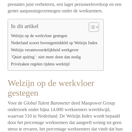
prestaties juist verbeteren, een lager personeelsverloop en een
groter aanpassingsvermogen onder de werknemers.
In dit artikel
Welzijn op de werkvloer gestegen
Nederland scoort bovengemiddeld op Welzijn Index
Welzijn verantwoordelijkheid werkgever
‘Quiet quiting’: niet meer doen dan nodig
Privézaken regelen tijdens werktijd
Welzijn op de werkvloer
gestegen
Voor de
Global Talent Barometer
deed Manpower Group
onderzoek
onder bijna 14.000 werknemers wereldwijd,
waarvan 510 in Nederland. De Welzijn Index wordt bepaald
door het percentage werknemers dat aangeeft weinig tot geen
stress te ervaren, het percentage werknemers dat vindt dat hun