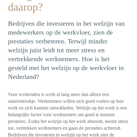
daarop?
Bedrijven die investeren in het welzijn van
medewerkers op de werkvloer, zien de
prestaties verbeteren. Terwijl minder
welzijn juist leidt tot meer stress en
vertrekkende werknemers. Hoe is het
gesteld met het welzijn op de werkvloer in
Nederland?
Voor werkenden is werk al lang meer dan alleen een
salarisstrookje. Werknemers willen zich goed voelen op hun
werk en zich kunnen ontwikkelen. Welzijn op het werk is een
belangrijke factor voor werknemers om goed te kunnen
presteren. Zodra het welzijn op het werk afneemt, neemt stress
toe, vertrekken werknemers en gaan de prestaties achteruit.
Bedrijven die investeren in welzijn op het werk zien de