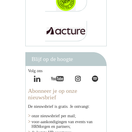
Blijf op de hoogte
Volg ons
Abonneer je op onze
nieuwsbrief
De nieuwsbrief is gratis. Je ontvangt:
onze nieuwsbrief per mail;
voor-aankondigingen van events van
HRMorgen en partners;