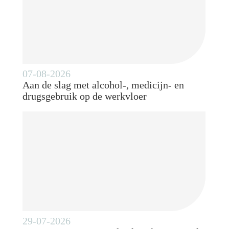
07-08-2026
Aan de slag met alcohol-, medicijn- en
drugsgebruik op de werkvloer
29-07-2026