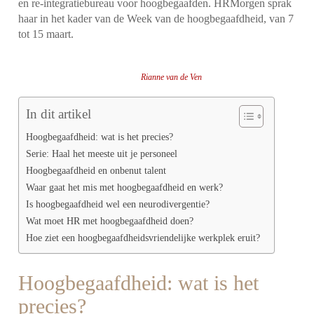
en re-integratiebureau voor hoogbegaafden. HRMorgen sprak
haar in het kader van
de Week van de hoogbegaafdheid, van 7
tot 15 maart.
Rianne van de Ven
In dit artikel
Hoogbegaafdheid: wat is het precies?
Serie: Haal het meeste uit je personeel
Hoogbegaafdheid en onbenut talent
Waar gaat het mis met hoogbegaafdheid en werk?
Is hoogbegaafdheid wel een neurodivergentie?
Wat moet HR met hoogbegaafdheid doen?
Hoe ziet een hoogbegaafdheidsvriendelijke werkplek eruit?
Hoogbegaafdheid: wat is het
precies?