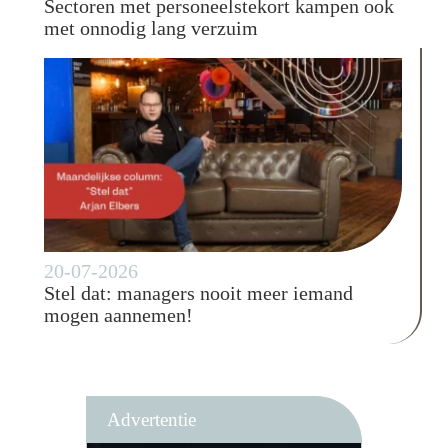
Sectoren met personeelstekort kampen ook
met onnodig lang verzuim
20-07-2026
Stel dat: managers nooit meer iemand
mogen aannemen!
Advertentie