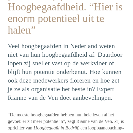
Hoogbegaafdheid. “Hier is
enorm potentieel uit te
halen”
Veel hoogbegaafden in Nederland weten
niet van hun hoogbegaafdheid af. Daardoor
lopen zij sneller vast op de werkvloer of
blijft hun potentie onderbenut. Hoe kunnen
ook deze medewerkers floreren en hoe zet
je ze als organisatie het beste in? Expert
Rianne van de Ven doet aanbevelingen.
“De meeste hoogbegaafden hebben hun hele leven al het
gevoel: er zit meer potentie in”, zegt Rianne van de Ven. Zij is
oprichter van
Hoogbegaafd in Bedrijf
, een loopbaancoaching-