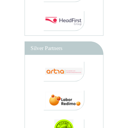
Silver Partners