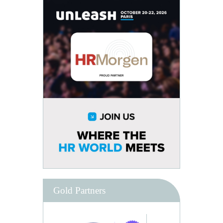
Gold Partners