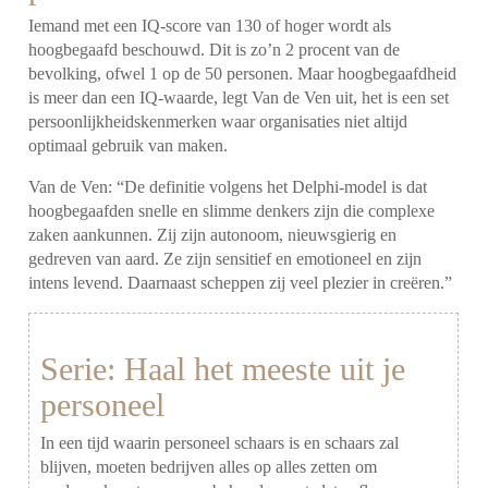
Iemand met een IQ-score van 130 of hoger wordt als
hoogbegaafd beschouwd. Dit is zo’n 2 procent van de
bevolking, ofwel 1 op de 50 personen. Maar hoogbegaafdheid
is meer dan een IQ-waarde, legt Van de Ven uit, het is een set
persoonlijkheidskenmerken waar organisaties niet altijd
optimaal gebruik van maken.
Van de Ven: “De definitie volgens het Delphi-model is dat
hoogbegaafden snelle en slimme denkers zijn die complexe
zaken aankunnen. Zij zijn autonoom, nieuwsgierig en
gedreven van aard. Ze zijn sensitief en emotioneel en zijn
intens levend. Daarnaast scheppen zij veel plezier in creëren.”
Serie: Haal het meeste uit je
personeel
In een tijd waarin personeel schaars is en schaars zal
blijven, moeten bedrijven alles op alles zetten om