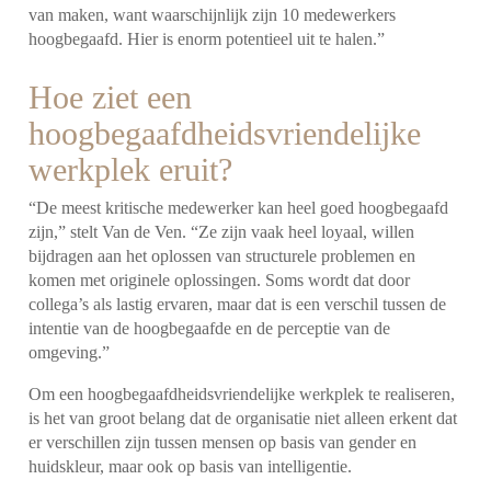
van maken, want waarschijnlijk zijn 10 medewerkers
hoogbegaafd. Hier is enorm potentieel uit te halen.”
Hoe ziet een
hoogbegaafdheidsvriendelijke
werkplek eruit?
“De meest kritische medewerker kan heel goed hoogbegaafd
zijn,” stelt Van de Ven. “Ze zijn vaak heel loyaal, willen
bijdragen aan het oplossen van structurele problemen en
komen met originele oplossingen. Soms wordt dat door
collega’s als lastig ervaren, maar dat is een verschil tussen de
intentie van de hoogbegaafde en de perceptie van de
omgeving.”
Om een hoogbegaafdheidsvriendelijke werkplek te realiseren,
is het van groot belang dat de organisatie niet alleen erkent dat
er verschillen zijn tussen mensen op basis van gender en
huidskleur, maar ook op basis van intelligentie.