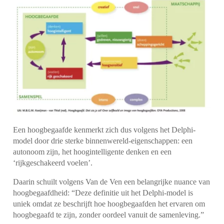
Een hoogbegaafde kenmerkt zich dus volgens het Delphi-
model door drie sterke binnenwereld-eigenschappen: een
autonoom zijn, het hoogintelligente denken en een
‘rijkgeschakeerd voelen’.
Daarin schuilt volgens Van de Ven een belangrijke nuance van
hoogbegaafdheid: “Deze definitie uit het Delphi-model is
uniek omdat ze beschrijft hoe hoogbegaafden het ervaren om
hoogbegaafd te zijn, zonder oordeel vanuit de samenleving.”