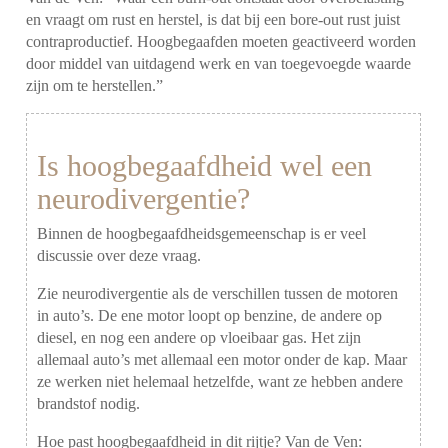
en vraagt om rust en herstel, is dat bij een bore-out rust juist
contraproductief. Hoogbegaafden moeten geactiveerd worden
door middel van uitdagend werk en van toegevoegde waarde
zijn om te herstellen.”
Is hoogbegaafdheid wel een
neurodivergentie?
Binnen de hoogbegaafdheidsgemeenschap is er veel
discussie over deze vraag.
Zie neurodivergentie als de verschillen tussen de motoren
in auto’s. De ene motor loopt op benzine, de andere op
diesel, en nog een andere op vloeibaar gas. Het zijn
allemaal auto’s met allemaal een motor onder de kap. Maar
ze werken niet helemaal hetzelfde, want ze hebben andere
brandstof nodig.
Hoe past hoogbegaafdheid in dit rijtje? Van de Ven: