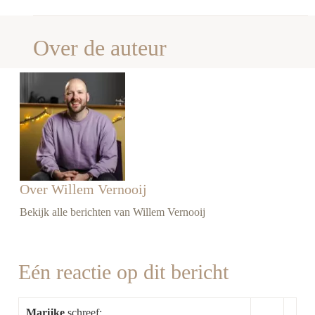
Over de auteur
Over Willem Vernooij
Bekijk alle berichten van Willem Vernooij
Eén reactie op dit bericht
Marijke
schreef: