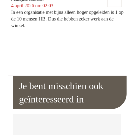
4 april 2026 om 02:03
In een organisatie met bijna alleen hoger opgeleiden is 1 op
de 10 mensen HB. Dus die hebben zeker werk aan de
winkel.
Je bent misschien ook
geïnteresseerd in