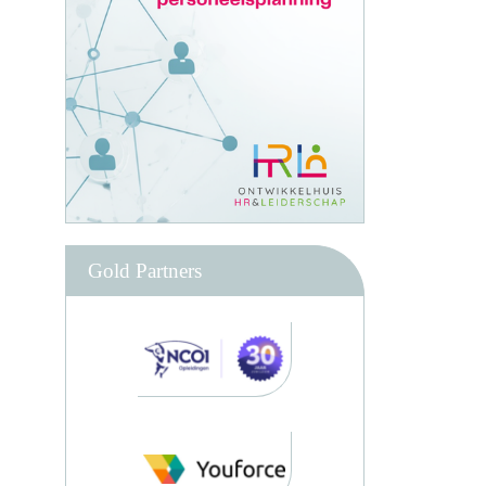
Gold Partners