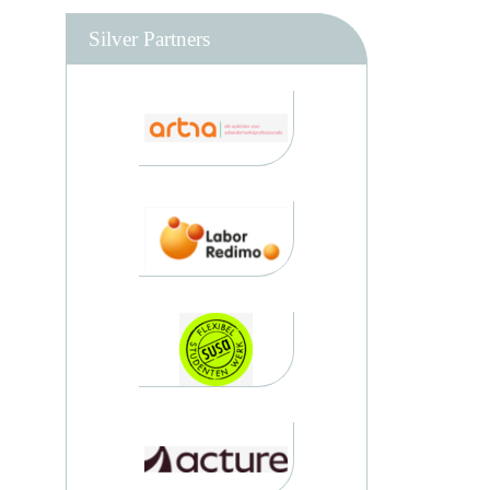
Silver Partners