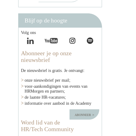
Blijf op de hoogte
Volg ons
Abonneer je op onze
nieuwsbrief
De nieuwsbrief is gratis. Je ontvangt:
onze nieuwsbrief per mail;
voor-aankondigingen van events van
HRMorgen en partners;
de laatste HR-vacatures;
informatie over aanbod in de Academy
abonneer
Word lid van de
HR/Tech Community