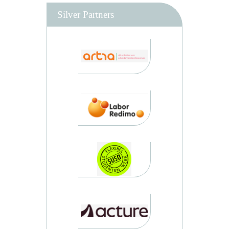
Silver Partners