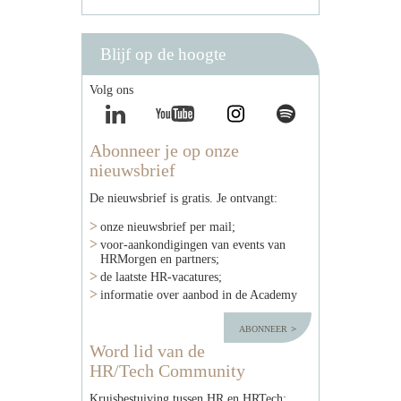
Blijf op de hoogte
Volg ons
Abonneer je op onze
nieuwsbrief
De nieuwsbrief is gratis. Je ontvangt:
onze nieuwsbrief per mail;
voor-aankondigingen van events van
HRMorgen en partners;
de laatste HR-vacatures;
informatie over aanbod in de Academy
abonneer
Word lid van de
HR/Tech Community
Kruisbestuiving tussen HR en HRTech: