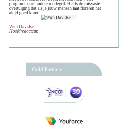
programma of andere modegril. Het is de rotsvaste
overtuiging dat als je jouw mensen laat floreren het
altijd goed komt.
Wim Davidse
Hoofdredacteur.
Gold Partners