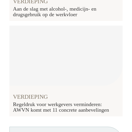
VERDIEPING
Aan de slag met alcohol-, medicijn- en
drugsgebruik op de werkvloer
VERDIEPING
Regeldruk voor werkgevers verminderen:
AWVN komt met 11 concrete aanbevelingen